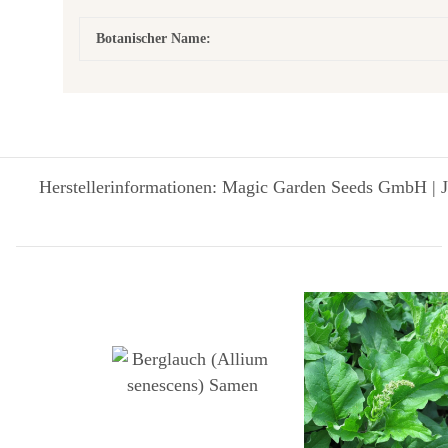
Botanischer Name:
Herstellerinformationen: Magic Garden Seeds GmbH | J