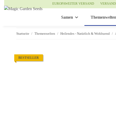
EUROPAWEITER VERSAND
VERSAND
Samen
Themenwelte
Startseite
Themenwelten
Heilendes - Natürlich & Wohltuend
BESTSELLER