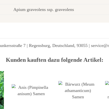
Apium graveolens ssp. graveolens
unkersstraße 7 | Regensburg, Deutschland, 93055 | service@
Kunden kauften dazu folgende Artikel: