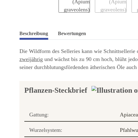
Beschreibung
Bewertungen
Die Wildform des Selleries kann wie Schnittsellerie 
zweijährig
und wächst bis zu 90 cm hoch, blüht jed
seiner durchblutungsfördenden ätherischen Öle auch 
Pflanzen-Steckbrief
Gattung:
Apiacea
Wurzelsystem:
Pfahlwu