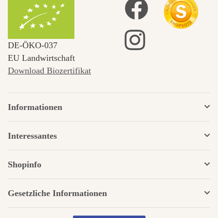
DE‑ÖKO‑037
EU Landwirtschaft
Download Biozertifikat
Informationen
Interessantes
Shopinfo
Gesetzliche Informationen