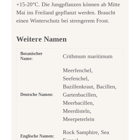
+15-20°C. Die Jungpflanzen können ab Mitte
Mai ins Freiland gepflanzt werden. Braucht
einen Winterschutz bei strengerem Frost.
Weitere Namen
Botanischer
Crithmum maritimum
Name:
Meerfenchel,
Seefenchel,
Bazillenkraut, Bacillen,
Gartenbacillen,
Deutsche Namen:
Meerbacillen,
Meerdisteln,
Meerpeterlein
Rock Samphire, Sea
Englische Namen: