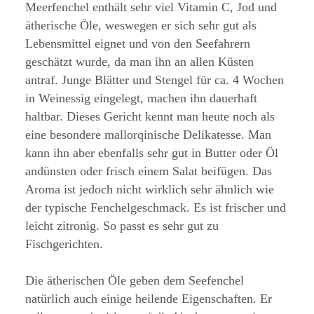
Meerfenchel enthält sehr viel Vitamin C, Jod und
ätherische Öle, weswegen er sich sehr gut als
Lebensmittel eignet und von den Seefahrern
geschätzt wurde, da man ihn an allen Küsten
antraf. Junge Blätter und Stengel für ca. 4 Wochen
in Weinessig eingelegt, machen ihn dauerhaft
haltbar. Dieses Gericht kennt man heute noch als
eine besondere mallorqinische Delikatesse. Man
kann ihn aber ebenfalls sehr gut in Butter oder Öl
andünsten oder frisch einem Salat beifügen. Das
Aroma ist jedoch nicht wirklich sehr ähnlich wie
der typische Fenchelgeschmack. Es ist frischer und
leicht zitronig. So passt es sehr gut zu
Fischgerichten.
Die ätherischen Öle geben dem Seefenchel
natürlich auch einige heilende Eigenschaften. Er