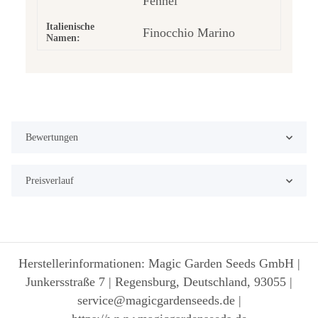
Fennel
Italienische
Finocchio Marino
Namen:
Bewertungen
Preisverlauf
Herstellerinformationen: Magic Garden Seeds GmbH |
Junkersstraße 7 | Regensburg, Deutschland, 93055 |
service@magicgardenseeds.de |