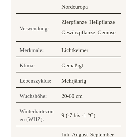
Nordeuropa
Zierpflanze
Heilpflanze
Verwendung:
Gewürzpflanze
Gemüse
Merkmale:
Lichtkeimer
Klima:
Gemäßigt
Lebenszyklus:
Mehrjährig
Wuchshöhe:
20-60 cm
Winterhärtezon
9 (-7 bis -1 °C)
en (WHZ):
Juli
August
September