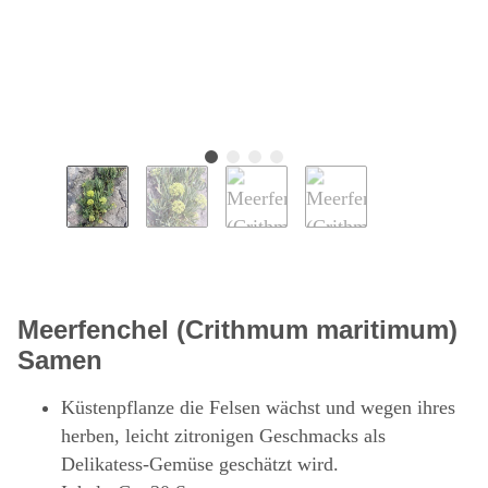
Meerfenchel (Crithmum maritimum)
Samen
Küstenpflanze die Felsen wächst und wegen ihres
herben, leicht zitronigen Geschmacks als
Delikatess-Gemüse geschätzt wird.