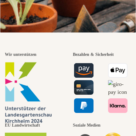
Wir unterstützen
Bezahlen & Sicherheit
EU Landwirtschaft
Soziale Medien