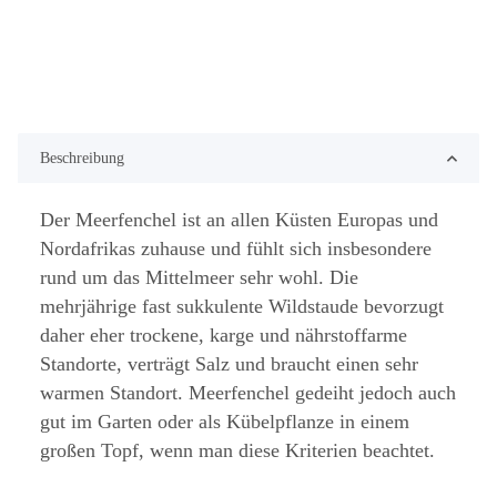
Beschreibung
Der Meerfenchel ist an allen Küsten Europas und
Nordafrikas zuhause und fühlt sich insbesondere
rund um das Mittelmeer sehr wohl. Die
mehrjährige fast sukkulente Wildstaude bevorzugt
daher eher trockene, karge und nährstoffarme
Standorte, verträgt Salz und braucht einen sehr
warmen Standort. Meerfenchel gedeiht jedoch auch
gut im Garten oder als Kübelpflanze in einem
großen Topf, wenn man diese Kriterien beachtet.