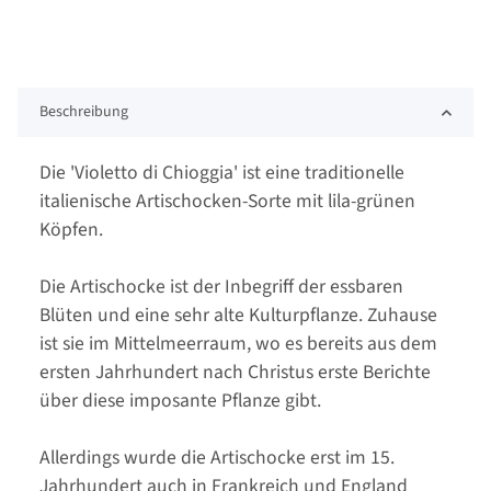
Beschreibung
Die 'Violetto di Chioggia' ist eine traditionelle
italienische Artischocken-Sorte mit lila-grünen
Köpfen.
Die Artischocke ist der Inbegriff der essbaren
Blüten und eine sehr alte Kulturpflanze. Zuhause
ist sie im Mittelmeerraum, wo es bereits aus dem
ersten Jahrhundert nach Christus erste Berichte
über diese imposante Pflanze gibt.
Allerdings wurde die Artischocke erst im 15.
Jahrhundert auch in Frankreich und England