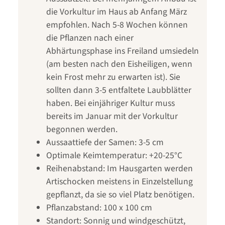
die Vorkultur im Haus ab Anfang März
empfohlen. Nach 5-8 Wochen können
die Pflanzen nach einer
Abhärtungsphase ins Freiland umsiedeln
(am besten nach den Eisheiligen, wenn
kein Frost mehr zu erwarten ist). Sie
sollten dann 3-5 entfaltete Laubblätter
haben. Bei einjähriger Kultur muss
bereits im Januar mit der Vorkultur
begonnen werden.
Aussaattiefe der Samen: 3-5 cm
Optimale Keimtemperatur: +20-25°C
Reihenabstand: Im Hausgarten werden
Artischocken meistens in Einzelstellung
gepflanzt, da sie so viel Platz benötigen.
Pflanzabstand: 100 x 100 cm
Standort: Sonnig und windgeschützt,