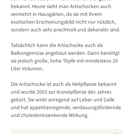
bekannt. Heute sieht man Artischocken auch
vermehrt in Hausgärten, da sie mit ihrem
exotischen Erscheinungsbild nicht nur nützlich,
sondern auch sehr prachtvoll und dekorativ sind.
Tatsächlich kann die Artischocke auch als
Balkongemüse angebaut werden. Dann benötigt
sie jedoch große, hohe Töpfe mit mindestens 20
Liter Volumen.
Die Artischocke ist auch als Heilpflanze bekannt
und wurde 2003 zur Arzneipflanze des Jahres
gekürt. Sie wirkt anregend auf Leber und Galle
und hat appetitanregende, verdauungsfördernde
und cholesterinsenkende Wirkung.