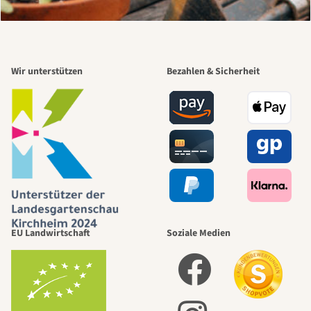
Wir unterstützen
Bezahlen & Sicherheit
EU Landwirtschaft
Soziale Medien