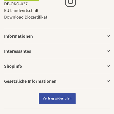
DE‑ÖKO‑037
EU Landwirtschaft
Download Biozertifikat
Informationen
Interessantes
Shopinfo
Gesetzliche Informationen
Vertrag widerrufen