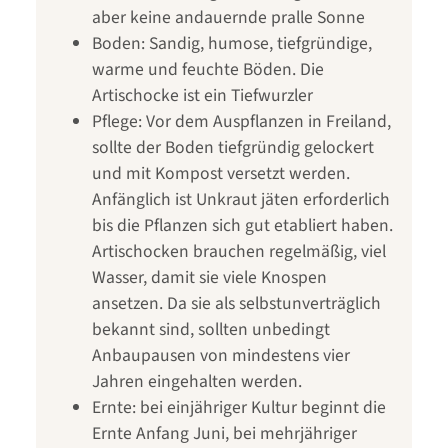
aber keine andauernde pralle Sonne
Boden: Sandig, humose, tiefgründige,
warme und feuchte Böden. Die
Artischocke ist ein Tiefwurzler
Pflege: Vor dem Auspflanzen in Freiland,
sollte der Boden tiefgründig gelockert
und mit Kompost versetzt werden.
Anfänglich ist Unkraut jäten erforderlich
bis die Pflanzen sich gut etabliert haben.
Artischocken brauchen regelmäßig, viel
Wasser, damit sie viele Knospen
ansetzen. Da sie als selbstunverträglich
bekannt sind, sollten unbedingt
Anbaupausen von mindestens vier
Jahren eingehalten werden.
Ernte: bei einjähriger Kultur beginnt die
Ernte Anfang Juni, bei mehrjähriger