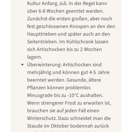
Kultur Anfang Juli. In der Regel kann
über 6-8 Wochen geerntet werden.
Zunächst die ersten großen, aber noch
fest geschlossenen Knospen an den den
Haupttrieben und später auch an den
Seitentrieben. Im Kühlschrank lassen
sich Artischocken bis zu 2 Wochen
lagern.
Überwinterung: Artischocken sind
mehrjährig und können gut 4-5 Jahre
beerntet werden. Gesunde, ältere
Pflanzen können problemlos
Minusgrade bis zu -10°C aushalten.
Wenn strengerer Frost zu erwarten ist,
brauchen sie auf jeden Fall einen
Winterschutz. Dazu schneidet man die
Staude im Oktober bodennah zurück