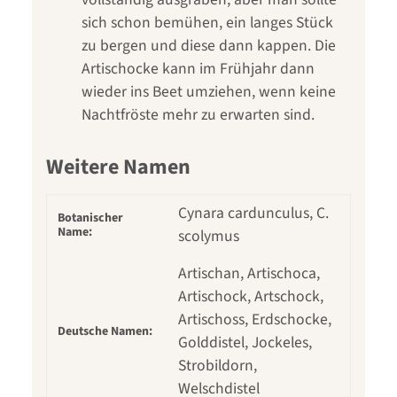
sich schon bemühen, ein langes Stück
zu bergen und diese dann kappen. Die
Artischocke kann im Frühjahr dann
wieder ins Beet umziehen, wenn keine
Nachtfröste mehr zu erwarten sind.
Weitere Namen
Cynara cardunculus, C.
Botanischer
Name:
scolymus
Artischan, Artischoca,
Artischock, Artschock,
Artischoss, Erdschocke,
Deutsche Namen:
Golddistel, Jockeles,
Strobildorn,
Welschdistel