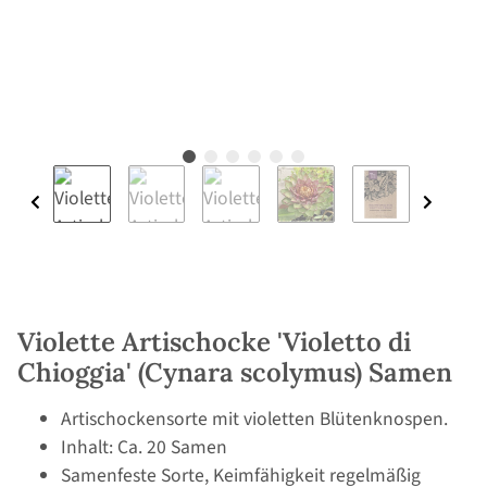
Violette Artischocke 'Violetto di
Chioggia' (Cynara scolymus) Samen
Artischockensorte mit violetten Blütenknospen.
Inhalt: Ca. 20 Samen
Samenfeste Sorte, Keimfähigkeit regelmäßig