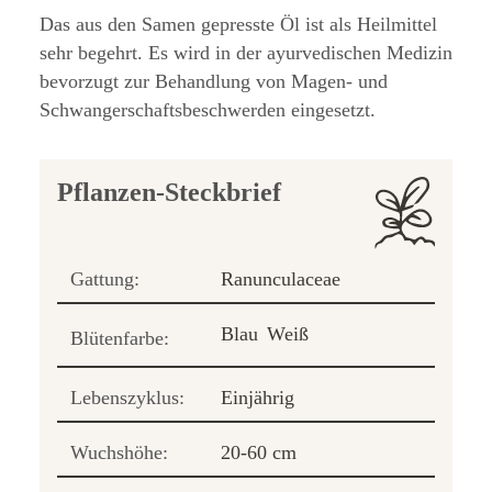
Das aus den Samen gepresste Öl ist als Heilmittel
sehr begehrt. Es wird in der ayurvedischen Medizin
bevorzugt zur Behandlung von Magen- und
Schwangerschaftsbeschwerden eingesetzt.
Pflanzen-Steckbrief
Gattung:
Ranunculaceae
Blau
Weiß
Blütenfarbe:
Lebenszyklus:
Einjährig
Wuchshöhe:
20-60 cm