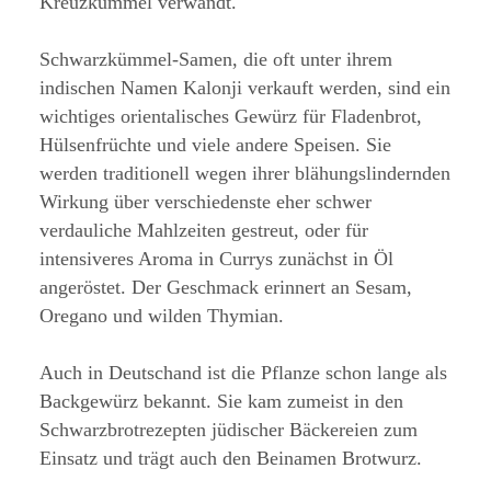
Kreuzkümmel verwandt.
Schwarzkümmel-Samen, die oft unter ihrem
indischen Namen Kalonji verkauft werden, sind ein
wichtiges orientalisches Gewürz für Fladenbrot,
Hülsenfrüchte und viele andere Speisen. Sie
werden traditionell wegen ihrer blähungslindernden
Wirkung über verschiedenste eher schwer
verdauliche Mahlzeiten gestreut, oder für
intensiveres Aroma in Currys zunächst in Öl
angeröstet. Der Geschmack erinnert an Sesam,
Oregano und wilden Thymian.
Auch in Deutschand ist die Pflanze schon lange als
Backgewürz bekannt. Sie kam zumeist in den
Schwarzbrotrezepten jüdischer Bäckereien zum
Einsatz und trägt auch den Beinamen Brotwurz.