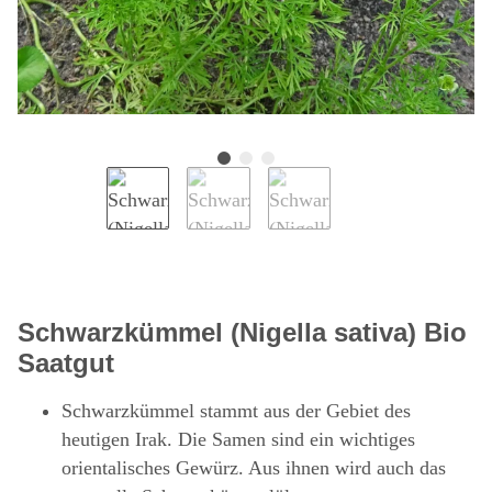
Schwarzkümmel (Nigella sativa) Bio
Saatgut
Schwarzkümmel stammt aus der Gebiet des
heutigen Irak. Die Samen sind ein wichtiges
orientalisches Gewürz. Aus ihnen wird auch das