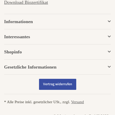
Download Biozertifikat
Informationen
Interessantes
Shopinfo
Gesetzliche Informationen
Vertrag widerrufen
* Alle Preise inkl. gesetzlicher USt., zzgl.
Versand