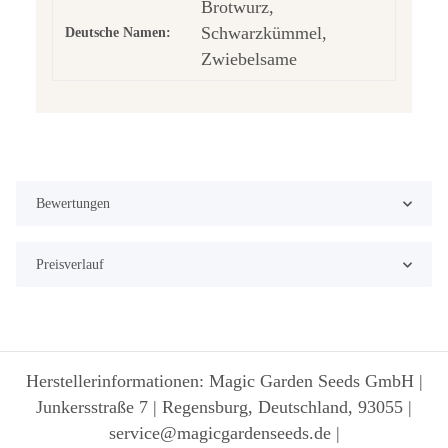
Brotwurz,
Schwarzkümmel,
Deutsche Namen:
Zwiebelsame
Bewertungen
Preisverlauf
Herstellerinformationen: Magic Garden Seeds GmbH |
Junkersstraße 7 | Regensburg, Deutschland, 93055 |
service@magicgardenseeds.de |