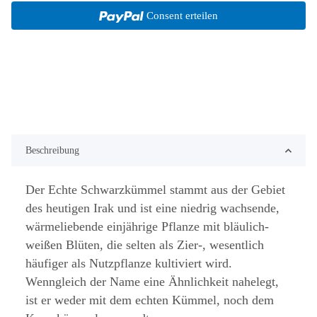
Consent erteilen
Beschreibung
Der Echte Schwarzkümmel stammt aus der Gebiet
des heutigen Irak und ist eine niedrig wachsende,
wärmeliebende einjährige Pflanze mit bläulich-
weißen Blüten, die selten als Zier-, wesentlich
häufiger als Nutzpflanze kultiviert wird.
Wenngleich der Name eine Ähnlichkeit nahelegt,
ist er weder mit dem echten Kümmel, noch dem