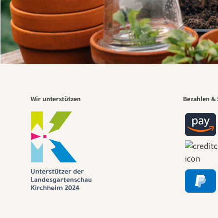
Wir unterstützen
Bezahlen & 