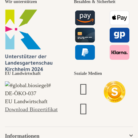
Wir unterstützen
Bezahlen & Sicherheit
EU Landwirtschaft
Soziale Medien
DE‑ÖKO‑037
EU Landwirtschaft
Download Biozertifikat
Informationen