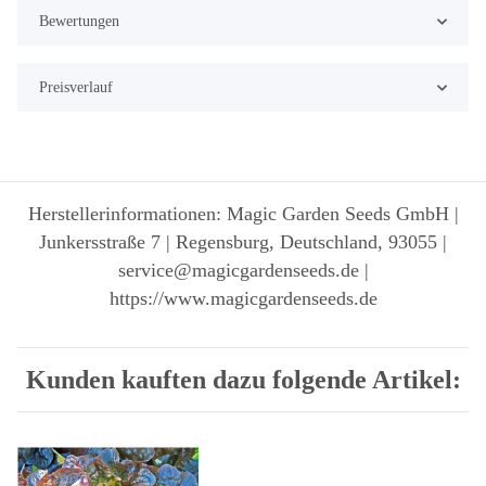
Bewertungen
Preisverlauf
Herstellerinformationen: Magic Garden Seeds GmbH |
Junkersstraße 7 | Regensburg, Deutschland, 93055 |
service@magicgardenseeds.de |
https://www.magicgardenseeds.de
Kunden kauften dazu folgende Artikel: