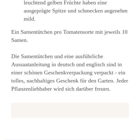
leuchtend gelben Früchte haben eine
ausgeprägte Spitze und schmecken angenehm
mild.
Ein Samentütchen pro Tomatensorte mit jeweils 10
Samen.
Die Samentütchen und eine ausführliche
Aussaatanleitung in deutsch und englisch sind in
einer schönen Geschenkverpackung verpackt - ein
tolles, nachhaltiges Geschenk für den Garten. Jeder
Pflanzenliebhaber wird sich darüber freuen.