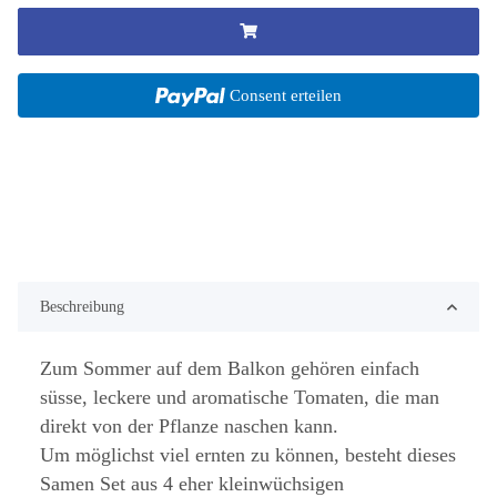
Consent erteilen
Beschreibung
Zum Sommer auf dem Balkon gehören einfach
süsse, leckere und aromatische Tomaten, die man
direkt von der Pflanze naschen kann.
Um möglichst viel ernten zu können, besteht dieses
Samen Set aus 4 eher kleinwüchsigen