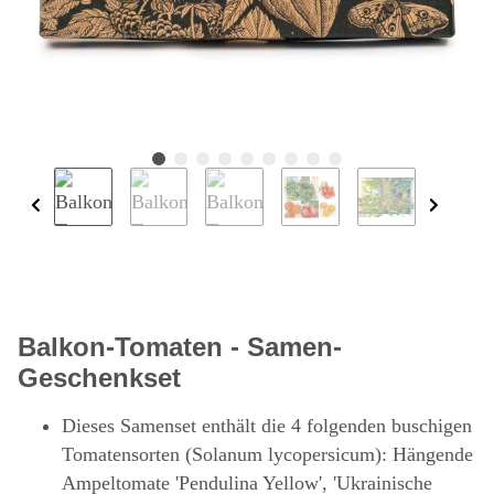
Balkon-Tomaten - Samen-
Geschenkset
Dieses Samenset enthält die 4 folgenden buschigen
Tomatensorten (Solanum lycopersicum): Hängende
Ampeltomate 'Pendulina Yellow', 'Ukrainische