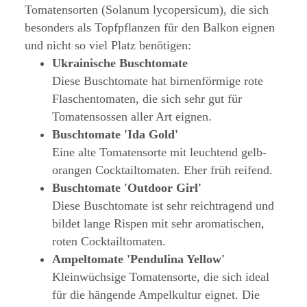
Tomatensorten (Solanum lycopersicum), die sich
besonders als Topfpflanzen für den Balkon eignen
und nicht so viel Platz benötigen:
Ukrainische Buschtomate
Diese Buschtomate hat birnenförmige rote
Flaschentomaten, die sich sehr gut für
Tomatensossen aller Art eignen.
Buschtomate 'Ida Gold'
Eine alte Tomatensorte mit leuchtend gelb-
orangen Cocktailtomaten. Eher früh reifend.
Buschtomate 'Outdoor Girl'
Diese Buschtomate ist sehr reichtragend und
bildet lange Rispen mit sehr aromatischen,
roten Cocktailtomaten.
Ampeltomate 'Pendulina Yellow'
Kleinwüchsige Tomatensorte, die sich ideal
für die hängende Ampelkultur eignet. Die