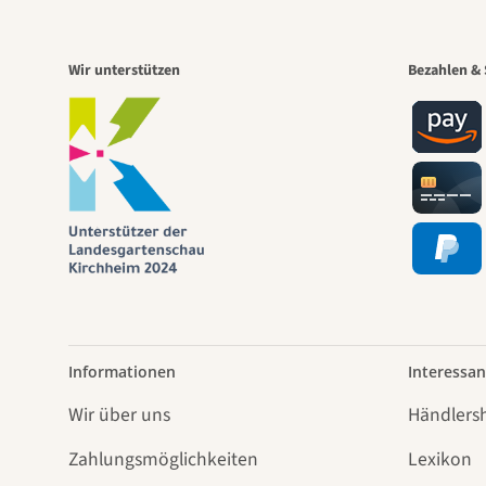
Wir unterstützen
Bezahlen & 
Informationen
Interessan
Wir über uns
Händlers
Zahlungsmöglichkeiten
Lexikon