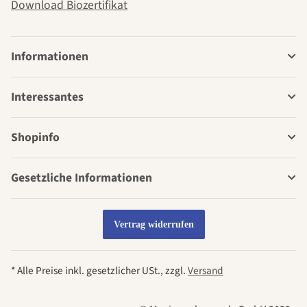
Download Biozertifikat
Informationen
Interessantes
Shopinfo
Gesetzliche Informationen
Vertrag widerrufen
* Alle Preise inkl. gesetzlicher USt., zzgl.
Versand