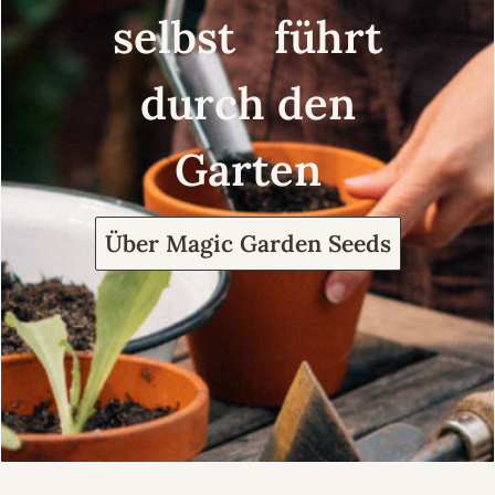
selbst führt
durch den
Garten
Über Magic Garden Seeds