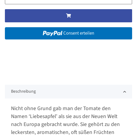
Consent erteilen
Beschreibung
Nicht ohne Grund gab man der Tomate den
Namen ‘Liebesapfel’ als sie aus der Neuen Welt
nach Europa gebracht wurde. Sie gehört zu den
leckersten, aromatischen, oft süßen Früchten