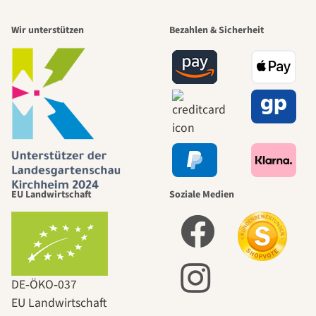
Wir unterstützen
Bezahlen & Sicherheit
EU Landwirtschaft
Soziale Medien
DE‑ÖKO‑037
EU Landwirtschaft