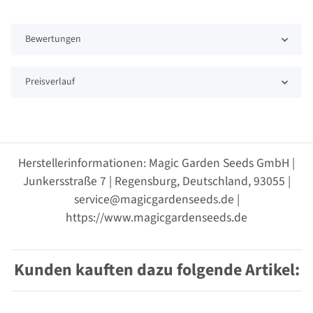
Bewertungen
Preisverlauf
Herstellerinformationen: Magic Garden Seeds GmbH |
Junkersstraße 7 | Regensburg, Deutschland, 93055 |
service@magicgardenseeds.de |
https://www.magicgardenseeds.de
Kunden kauften dazu folgende Artikel: