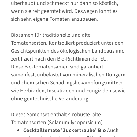
überhaupt und schmeckt nur dann so köstlich,
wenn sie reif geerntet wird. Deswegen lohnt es
sich sehr, eigene Tomaten anzubauen.
Biosamen für traditionelle und alte
Tomatensorten. Kontrolliert produziert unter den
Gesichtspunkten des ökologischen Landbaus und
zertifiziert nach den Bio-Richtlinien der EU.
Diese Bio-Tomatensamen sind garantiert
samenfest, unbelastet von mineralischen Düngern
und chemischen Schädlingsbekämpfungsmitteln
wie Herbiziden, Insektiziden und Fungiziden sowie
ohne gentechnische Veränderung.
Dieses Samenset enthält 4 robuste, alte
Tomatensorten (Solanum lycopersicum):
Cocktailtomate 'Zuckertraube' Bio
Auch