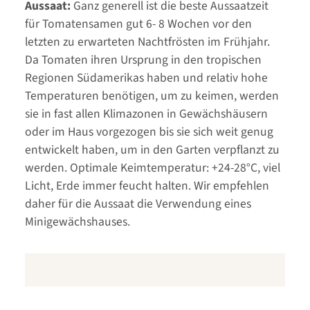
Aussaat:
Ganz generell ist die beste Aussaatzeit
für Tomatensamen gut 6- 8 Wochen vor den
letzten zu erwarteten Nachtfrösten im Frühjahr.
Da Tomaten ihren Ursprung in den tropischen
Regionen Südamerikas haben und relativ hohe
Temperaturen benötigen, um zu keimen, werden
sie in fast allen Klimazonen in Gewächshäusern
oder im Haus vorgezogen bis sie sich weit genug
entwickelt haben, um in den Garten verpflanzt zu
werden. Optimale Keimtemperatur: +24-28°C, viel
Licht, Erde immer feucht halten. Wir empfehlen
daher für die Aussaat die Verwendung eines
Minigewächshauses.