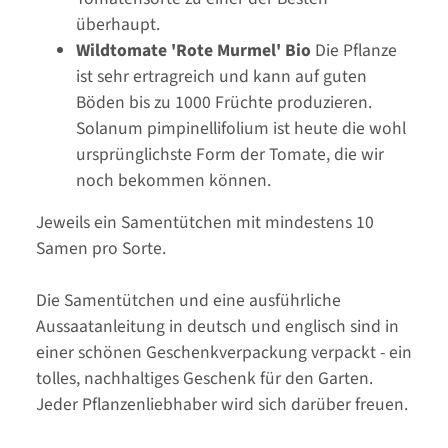
überhaupt.
Wildtomate 'Rote Murmel' Bio
Die Pflanze
ist sehr ertragreich und kann auf guten
Böden bis zu 1000 Früchte produzieren.
Solanum pimpinellifolium ist heute die wohl
ursprünglichste Form der Tomate, die wir
noch bekommen können.
Jeweils ein Samentütchen mit mindestens 10
Samen pro Sorte.
Die Samentütchen und eine ausführliche
Aussaatanleitung in deutsch und englisch sind in
einer schönen Geschenkverpackung verpackt - ein
tolles, nachhaltiges Geschenk für den Garten.
Jeder Pflanzenliebhaber wird sich darüber freuen.