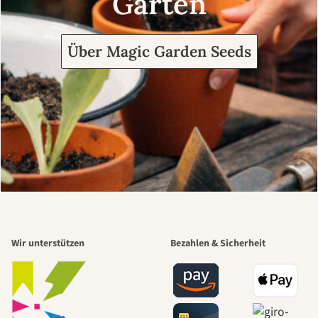
Garten
Über Magic Garden Seeds
Wir unterstützen
Bezahlen & Sicherheit