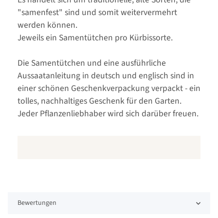
"samenfest" sind und somit weitervermehrt
werden können.
Jeweils ein Samentütchen pro Kürbissorte.
Die Samentütchen und eine ausführliche
Aussaatanleitung in deutsch und englisch sind in
einer schönen Geschenkverpackung verpackt - ein
tolles, nachhaltiges Geschenk für den Garten.
Jeder Pflanzenliebhaber wird sich darüber freuen.
Bewertungen