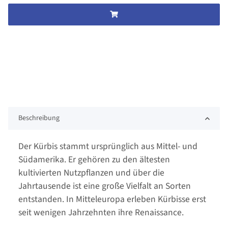
Beschreibung
Der Kürbis stammt ursprünglich aus Mittel- und
Südamerika. Er gehören zu den ältesten
kultivierten Nutzpflanzen und über die
Jahrtausende ist eine große Vielfalt an Sorten
entstanden. In Mitteleuropa erleben Kürbisse erst
seit wenigen Jahrzehnten ihre Renaissance.