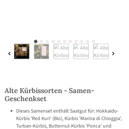
Alte Kürbissorten - Samen-
Geschenkset
Dieses Samenset enthält Saatgut für: Hokkaido-
Kürbis 'Red Kuri' (Bio), Kürbis 'Marina di Chioggia',
Turban-Kürbis, Butternut-Kürbis 'Ponca' und