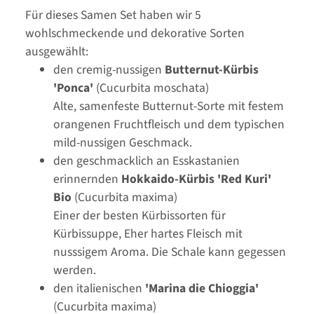
Für dieses Samen Set haben wir 5
wohlschmeckende und dekorative Sorten
ausgewählt:
den cremig-nussigen
Butternut-Kürbis
'Ponca'
(Cucurbita moschata)
Alte, samenfeste Butternut-Sorte mit festem
orangenen Fruchtfleisch und dem typischen
mild-nussigen Geschmack.
den geschmacklich an Esskastanien
erinnernden
Hokkaido-Kürbis 'Red Kuri'
Bio
(Cucurbita maxima)
Einer der besten Kürbissorten für
Kürbissuppe, Eher hartes Fleisch mit
nusssigem Aroma. Die Schale kann gegessen
werden.
den italienischen
'Marina die Chioggia'
(Cucurbita maxima)