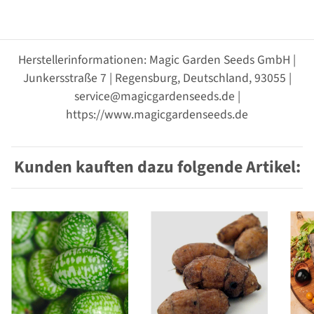
Herstellerinformationen: Magic Garden Seeds GmbH |
Junkersstraße 7 | Regensburg, Deutschland, 93055 |
service@magicgardenseeds.de |
https://www.magicgardenseeds.de
Kunden kauften dazu folgende Artikel: