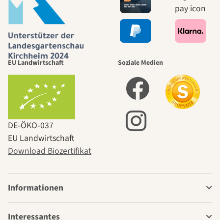
EU Landwirtschaft
Soziale Medien
DE‑ÖKO‑037
EU Landwirtschaft
Download Biozertifikat
Informationen
Interessantes