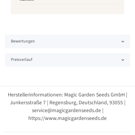
Bewertungen
Preisverlauf
Herstellerinformationen: Magic Garden Seeds GmbH |
Junkersstraße 7 | Regensburg, Deutschland, 93055 |
service@magicgardenseeds.de |
https://www.magicgardenseeds.de