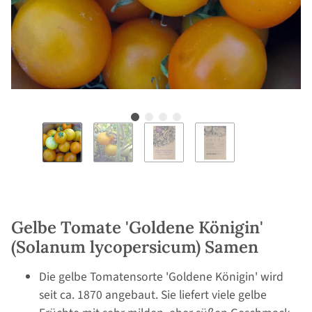
Gelbe Tomate 'Goldene Königin'
(Solanum lycopersicum) Samen
Die gelbe Tomatensorte 'Goldene Königin' wird
seit ca. 1870 angebaut. Sie liefert viele gelbe