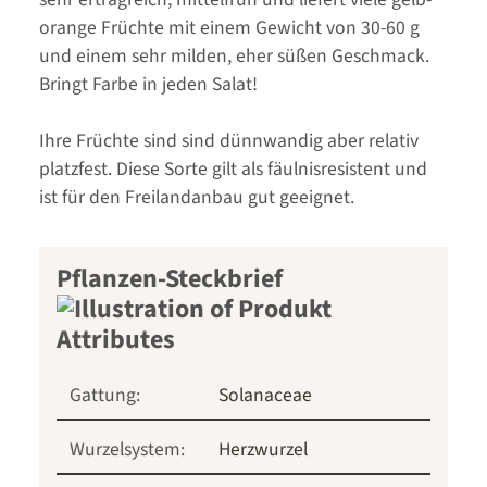
orange Früchte mit einem Gewicht von 30-60 g
und einem sehr milden, eher süßen Geschmack.
Bringt Farbe in jeden Salat!
Ihre Früchte sind sind dünnwandig aber relativ
platzfest. Diese Sorte gilt als fäulnisresistent und
ist für den Freilandanbau gut geeignet.
Pflanzen-Steckbrief
Gattung:
Solanaceae
Wurzelsystem:
Herzwurzel