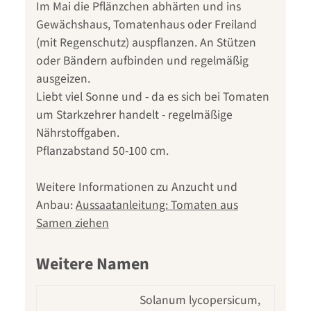
Im Mai die Pflänzchen abhärten und ins
Gewächshaus, Tomatenhaus oder Freiland
(mit Regenschutz) auspflanzen. An Stützen
oder Bändern aufbinden und regelmäßig
ausgeizen.
Liebt viel Sonne und - da es sich bei Tomaten
um Starkzehrer handelt - regelmäßige
Nährstoffgaben.
Pflanzabstand 50-100 cm.
Weitere Informationen zu Anzucht und
Anbau:
Aussaatanleitung: Tomaten aus
Samen ziehen
Weitere Namen
Solanum lycopersicum,