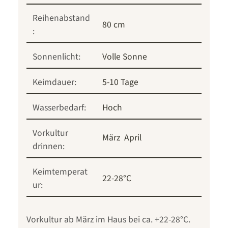
Reihenabstand
80 cm
:
Sonnenlicht:
Volle Sonne
Keimdauer:
5-10 Tage
Wasserbedarf:
Hoch
Vorkultur
März
April
drinnen:
Keimtemperat
22-28°C
ur:
Vorkultur ab März im Haus bei ca. +22-28°C.