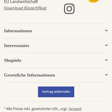
EU Landwirtschaft
Download Biozertifikat
Informationen
Interessantes
Shopinfo
Gesetzliche Informationen
Vertrag widerrufen
* Alle Preise inkl. gesetzlicher USt., zzgl.
Versand