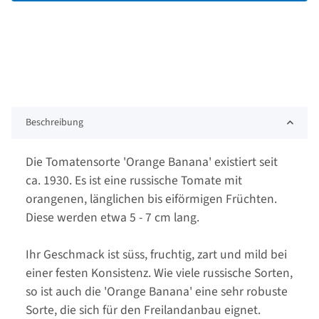
Beschreibung
Die Tomatensorte 'Orange Banana' existiert seit
ca. 1930. Es ist eine russische Tomate mit
orangenen, länglichen bis eiförmigen Früchten.
Diese werden etwa 5 - 7 cm lang.
Ihr Geschmack ist süss, fruchtig, zart und mild bei
einer festen Konsistenz. Wie viele russische Sorten,
so ist auch die 'Orange Banana' eine sehr robuste
Sorte, die sich für den Freilandanbau eignet.