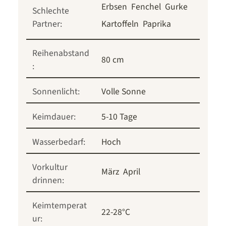
Erbsen
Fenchel
Gurke
Schlechte
Partner:
Kartoffeln
Paprika
Reihenabstand
80 cm
:
Sonnenlicht:
Volle Sonne
Keimdauer:
5-10 Tage
Wasserbedarf:
Hoch
Vorkultur
März
April
drinnen:
Keimtemperat
22-28°C
ur: