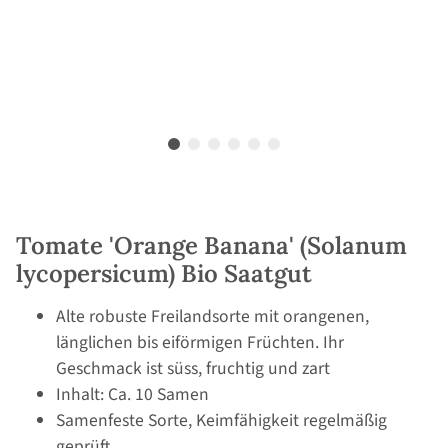
Tomate 'Orange Banana' (Solanum
lycopersicum) Bio Saatgut
Alte robuste Freilandsorte mit orangenen,
länglichen bis eiförmigen Früchten. Ihr
Geschmack ist süss, fruchtig und zart
Inhalt: Ca. 10 Samen
Samenfeste Sorte, Keimfähigkeit regelmäßig
geprüft