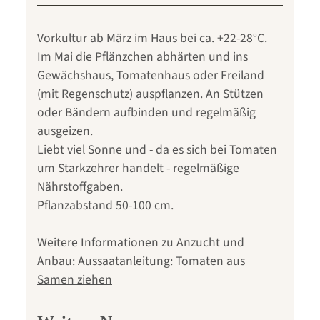
Vorkultur ab März im Haus bei ca. +22-28°C.
Im Mai die Pflänzchen abhärten und ins
Gewächshaus, Tomatenhaus oder Freiland
(mit Regenschutz) auspflanzen. An Stützen
oder Bändern aufbinden und regelmäßig
ausgeizen.
Liebt viel Sonne und - da es sich bei Tomaten
um Starkzehrer handelt - regelmäßige
Nährstoffgaben.
Pflanzabstand 50-100 cm.
Weitere Informationen zu Anzucht und
Anbau:
Aussaatanleitung: Tomaten aus
Samen ziehen