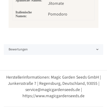
Spanische Namen:
Jitomate
Italienische
Pomodoro
Namen:
Bewertungen
Herstellerinformationen: Magic Garden Seeds GmbH |
Junkersstraße 7 | Regensburg, Deutschland, 93055 |
service@magicgardenseeds.de |
https://www.magicgardenseeds.de