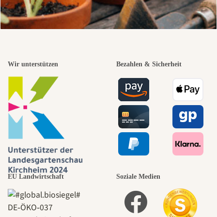
Wir unterstützen
Bezahlen & Sicherheit
EU Landwirtschaft
Soziale Medien
DE‑ÖKO‑037