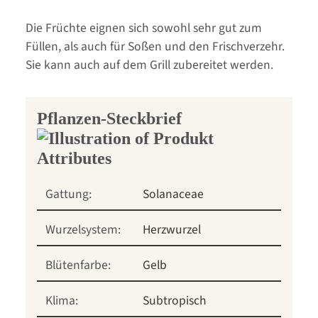
Die Früchte eignen sich sowohl sehr gut zum
Füllen, als auch für Soßen und den Frischverzehr.
Sie kann auch auf dem Grill zubereitet werden.
Pflanzen-Steckbrief
Gattung:
Solanaceae
Wurzelsystem:
Herzwurzel
Blütenfarbe:
Gelb
Klima:
Subtropisch