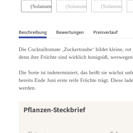
Beschreibung
Bewertungen
Preisverlauf
Die Cocktailtomate ‚Zuckertraube‘ bildet kleine, ro
denn ihre Früchte sind wirklich honigsüß, weswegen
Die Sorte ist indeterminiert, das heißt sie wächst u
bereits Ende Juni erste reife Früchte trägt. Diese 
werden.
Pflanzen-Steckbrief