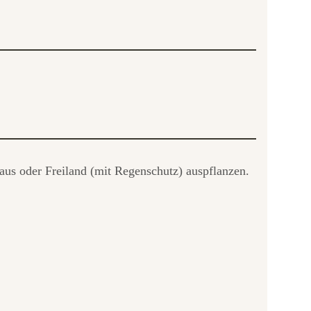
us oder Freiland (mit Regenschutz) auspflanzen.