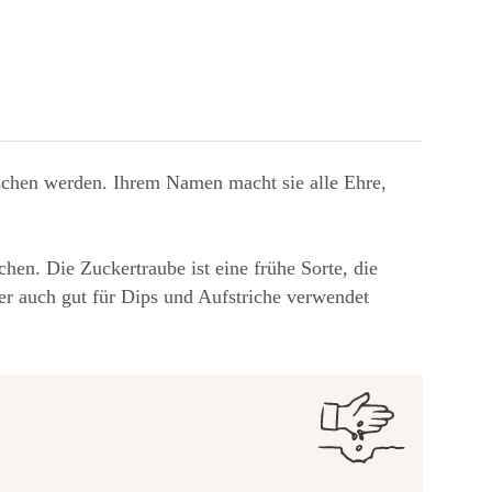
rschen werden. Ihrem Namen macht sie alle Ehre,
hen. Die Zuckertraube ist eine frühe Sorte, die
ber auch gut für Dips und Aufstriche verwendet