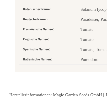
Botanischer Name:
Solanum lycope
Deutsche Namen:
Paradeiser, Par
Französische Namen:
Tomate
Englische Namen:
Tomato
Spanische Namen:
Tomate, Tomate
Italienische Namen:
Pomodoro
Herstellerinformationen: Magic Garden Seeds GmbH | J