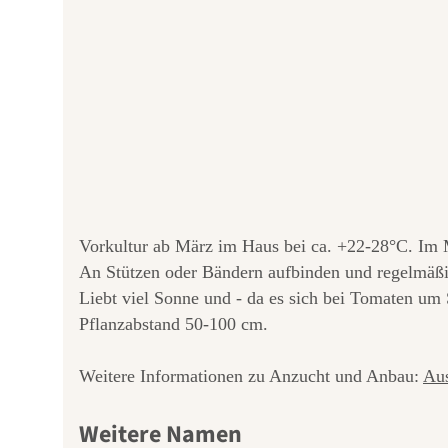
Vorkultur ab März im Haus bei ca. +22-28°C. Im 
An Stützen oder Bändern aufbinden und regelmäßi
Liebt viel Sonne und - da es sich bei Tomaten um 
Pflanzabstand 50-100 cm.
Weitere Informationen zu Anzucht und Anbau:
Aus
Weitere Namen