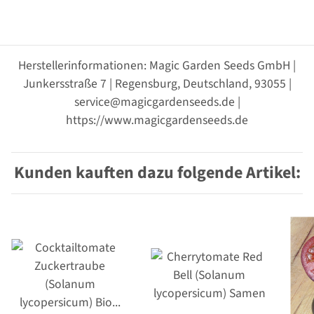
Herstellerinformationen: Magic Garden Seeds GmbH |
Junkersstraße 7 | Regensburg, Deutschland, 93055 |
service@magicgardenseeds.de |
https://www.magicgardenseeds.de
Kunden kauften dazu folgende Artikel: