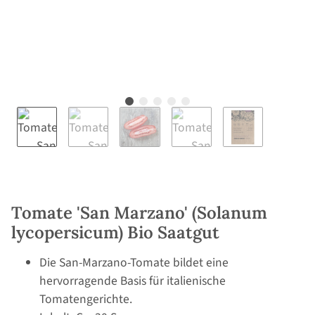
Tomate 'San Marzano' (Solanum
lycopersicum) Bio Saatgut
Die San-Marzano-Tomate bildet eine
hervorragende Basis für italienische
Tomatengerichte.