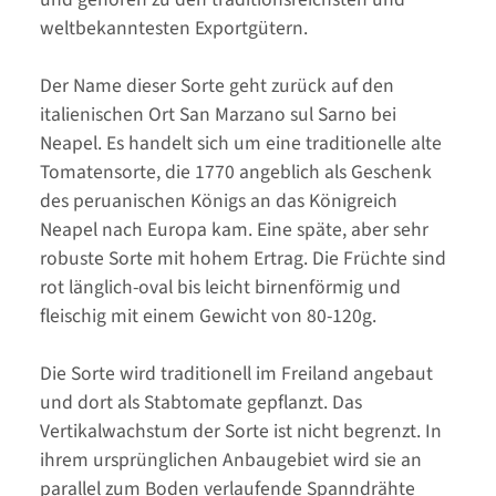
weltbekanntesten Exportgütern.
Der Name dieser Sorte geht zurück auf den
italienischen Ort San Marzano sul Sarno bei
Neapel. Es handelt sich um eine traditionelle alte
Tomatensorte, die 1770 angeblich als Geschenk
des peruanischen Königs an das Königreich
Neapel nach Europa kam. Eine späte, aber sehr
robuste Sorte mit hohem Ertrag. Die Früchte sind
rot länglich-oval bis leicht birnenförmig und
fleischig mit einem Gewicht von 80-120g.
Die Sorte wird traditionell im Freiland angebaut
und dort als Stabtomate gepflanzt. Das
Vertikalwachstum der Sorte ist nicht begrenzt. In
ihrem ursprünglichen Anbaugebiet wird sie an
parallel zum Boden verlaufende Spanndrähte