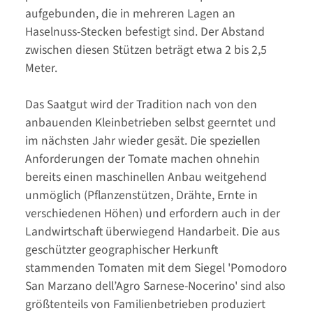
aufgebunden, die in mehreren Lagen an
Haselnuss-Stecken befestigt sind. Der Abstand
zwischen diesen Stützen beträgt etwa 2 bis 2,5
Meter.
Das Saatgut wird der Tradition nach von den
anbauenden Kleinbetrieben selbst geerntet und
im nächsten Jahr wieder gesät. Die speziellen
Anforderungen der Tomate machen ohnehin
bereits einen maschinellen Anbau weitgehend
unmöglich (Pflanzenstützen, Drähte, Ernte in
verschiedenen Höhen) und erfordern auch in der
Landwirtschaft überwiegend Handarbeit. Die aus
geschützter geographischer Herkunft
stammenden Tomaten mit dem Siegel 'Pomodoro
San Marzano dell’Agro Sarnese-Nocerino' sind also
größtenteils von Familienbetrieben produziert