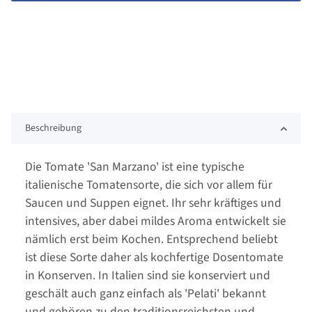
Beschreibung
Die Tomate 'San Marzano' ist eine typische
italienische Tomatensorte, die sich vor allem für
Saucen und Suppen eignet. Ihr sehr kräftiges und
intensives, aber dabei mildes Aroma entwickelt sie
nämlich erst beim Kochen. Entsprechend beliebt
ist diese Sorte daher als kochfertige Dosentomate
in Konserven. In Italien sind sie konserviert und
geschält auch ganz einfach als 'Pelati' bekannt
und gehören zu den traditionsreichsten und