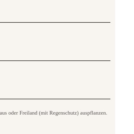
us oder Freiland (mit Regenschutz) auspflanzen.