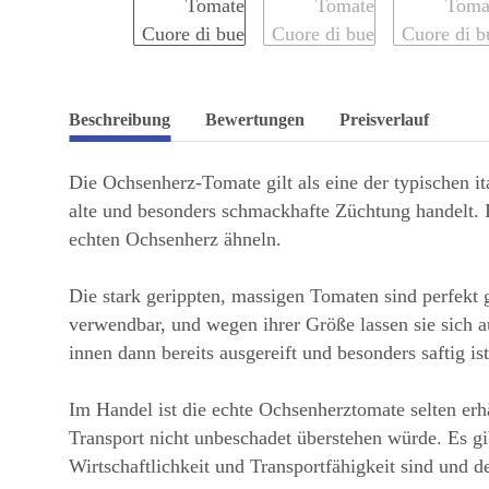
Beschreibung
Bewertungen
Preisverlauf
Die Ochsenherz-Tomate gilt als eine der typischen it
alte und besonders schmackhafte Züchtung handelt. 
echten Ochsenherz ähneln.
Die stark gerippten, massigen Tomaten sind perfekt 
verwendbar, und wegen ihrer Größe lassen sie sich a
innen dann bereits ausgereift und besonders saftig ist
Im Handel ist die echte Ochsenherztomate selten erhä
Transport nicht unbeschadet überstehen würde. Es gi
Wirtschaftlichkeit und Transportfähigkeit sind und d