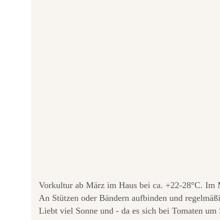
Vorkultur ab März im Haus bei ca. +22-28°C. Im 
An Stützen oder Bändern aufbinden und regelmäßi
Liebt viel Sonne und - da es sich bei Tomaten um 