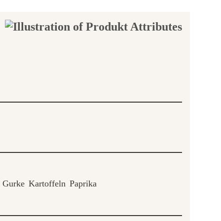
Gurke
Kartoffeln
Paprika