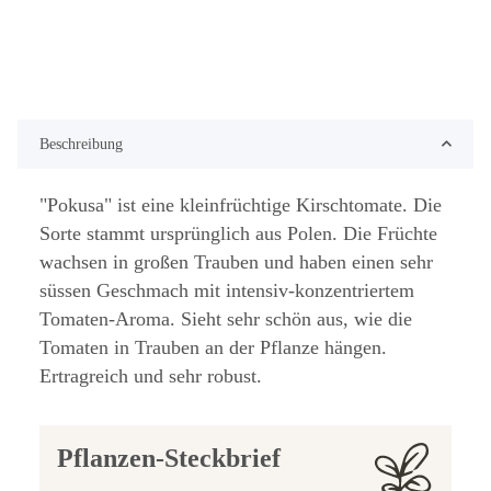
Beschreibung
"Pokusa" ist eine kleinfrüchtige Kirschtomate. Die
Sorte stammt ursprünglich aus Polen. Die Früchte
wachsen in großen Trauben und haben einen sehr
süssen Geschmach mit intensiv-konzentriertem
Tomaten-Aroma. Sieht sehr schön aus, wie die
Tomaten in Trauben an der Pflanze hängen.
Ertragreich und sehr robust.
Pflanzen-Steckbrief