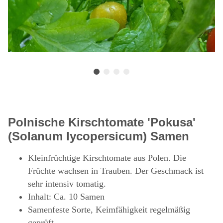
Polnische Kirschtomate 'Pokusa'
(Solanum lycopersicum) Samen
Kleinfrüchtige Kirschtomate aus Polen. Die
Früchte wachsen in Trauben. Der Geschmack ist
sehr intensiv tomatig.
Inhalt: Ca. 10 Samen
Samenfeste Sorte, Keimfähigkeit regelmäßig
geprüft