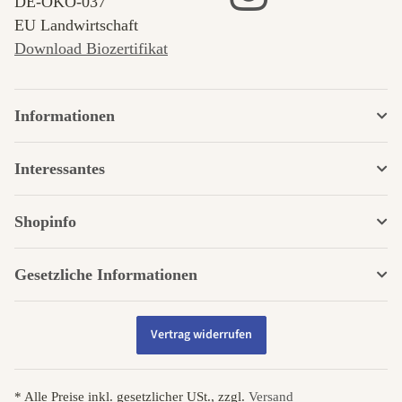
DE‑ÖKO‑037
EU Landwirtschaft
Download Biozertifikat
Informationen
Interessantes
Shopinfo
Gesetzliche Informationen
Vertrag widerrufen
* Alle Preise inkl. gesetzlicher USt., zzgl.
Versand