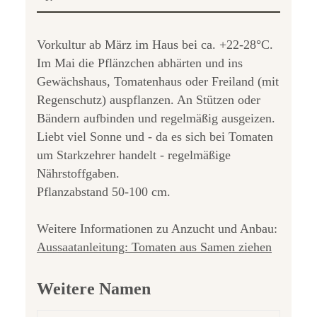
Vorkultur ab März im Haus bei ca. +22-28°C.
Im Mai die Pflänzchen abhärten und ins
Gewächshaus, Tomatenhaus oder Freiland (mit
Regenschutz) auspflanzen. An Stützen oder
Bändern aufbinden und regelmäßig ausgeizen.
Liebt viel Sonne und - da es sich bei Tomaten
um Starkzehrer handelt - regelmäßige
Nährstoffgaben.
Pflanzabstand 50-100 cm.
Weitere Informationen zu Anzucht und Anbau:
Aussaatanleitung: Tomaten aus Samen ziehen
Weitere Namen