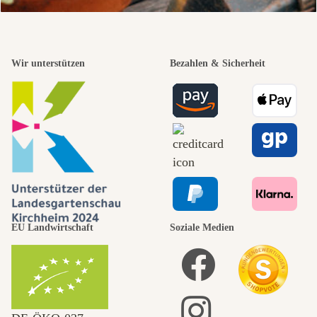
Wir unterstützen
Bezahlen & Sicherheit
EU Landwirtschaft
Soziale Medien