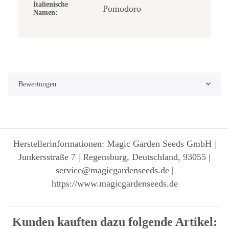
Italienische
Pomodoro
Namen:
Bewertungen
Herstellerinformationen: Magic Garden Seeds GmbH |
Junkersstraße 7 | Regensburg, Deutschland, 93055 |
service@magicgardenseeds.de |
https://www.magicgardenseeds.de
Kunden kauften dazu folgende Artikel: