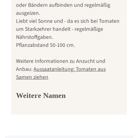
oder Bändern aufbinden und regelmäßig
ausgeizen.
Liebt viel Sonne und - da es sich bei Tomaten
um Starkzehrer handelt - regelmäßige
Nährstoffgaben.
Pflanzabstand 50-100 cm.
Weitere Informationen zu Anzucht und
Anbau:
Aussaatanleitung: Tomaten aus
Samen ziehen
Weitere Namen