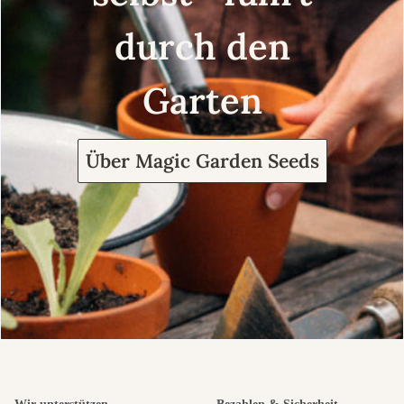
durch den
Garten
Über Magic Garden Seeds