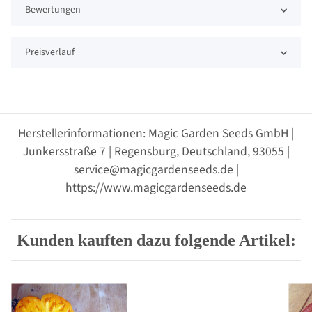
Bewertungen
Preisverlauf
Herstellerinformationen: Magic Garden Seeds GmbH |
Junkersstraße 7 | Regensburg, Deutschland, 93055 |
service@magicgardenseeds.de |
https://www.magicgardenseeds.de
Kunden kauften dazu folgende Artikel: