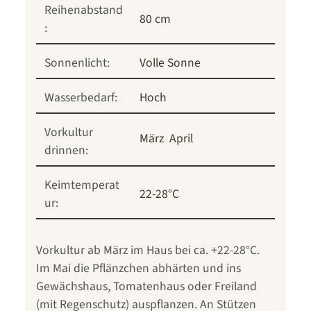
Reihenabstand
80 cm
:
Sonnenlicht:
Volle Sonne
Wasserbedarf:
Hoch
Vorkultur
März
April
drinnen:
Keimtemperat
22-28°C
ur:
Vorkultur ab März im Haus bei ca. +22-28°C.
Im Mai die Pflänzchen abhärten und ins
Gewächshaus, Tomatenhaus oder Freiland
(mit Regenschutz) auspflanzen. An Stützen