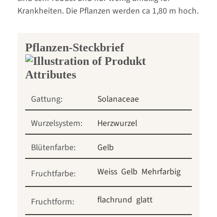
Krankheiten. Die Pflanzen werden ca 1,80 m hoch.
Pflanzen-Steckbrief
Gattung:
Solanaceae
Wurzelsystem:
Herzwurzel
Blütenfarbe:
Gelb
Weiss
Gelb
Mehrfarbig
Fruchtfarbe:
flachrund
glatt
Fruchtform: