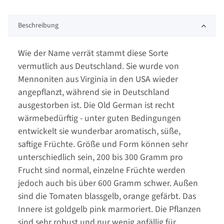
Beschreibung
Wie der Name verrät stammt diese Sorte
vermutlich aus Deutschland. Sie wurde von
Mennoniten aus Virginia in den USA wieder
angepflanzt, während sie in Deutschland
ausgestorben ist. Die Old German ist recht
wärmebedürftig - unter guten Bedingungen
entwickelt sie wunderbar aromatisch, süße,
saftige Früchte. Größe und Form können sehr
unterschiedlich sein, 200 bis 300 Gramm pro
Frucht sind normal, einzelne Früchte werden
jedoch auch bis über 600 Gramm schwer. Außen
sind die Tomaten blassgelb, orange gefärbt. Das
Innere ist goldgelb pink marmoriert. Die Pflanzen
sind sehr robust und nur wenig anfällig für