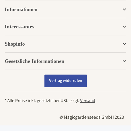
Informationen
Interessantes
Shopinfo
Gesetzliche Informationen
Vertrag widerrufen
* Alle Preise inkl. gesetzlicher USt., zzgl.
Versand
© Magicgardenseeds GmbH 2023