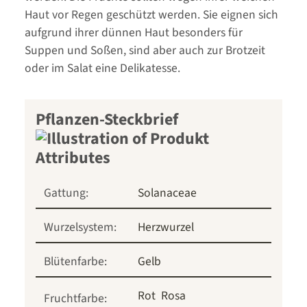
Haut vor Regen geschützt werden. Sie eignen sich
aufgrund ihrer dünnen Haut besonders für
Suppen und Soßen, sind aber auch zur Brotzeit
oder im Salat eine Delikatesse.
Pflanzen-Steckbrief
Gattung:
Solanaceae
Wurzelsystem:
Herzwurzel
Blütenfarbe:
Gelb
Rot
Rosa
Fruchtfarbe: