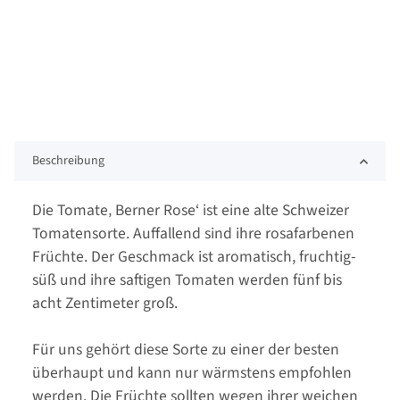
Beschreibung
Die Tomate‚ Berner Rose‘ ist eine alte Schweizer
Tomatensorte. Auffallend sind ihre rosafarbenen
Früchte. Der Geschmack ist aromatisch, fruchtig-
süß und ihre saftigen Tomaten werden fünf bis
acht Zentimeter groß.
Für uns gehört diese Sorte zu einer der besten
überhaupt und kann nur wärmstens empfohlen
werden. Die Früchte sollten wegen ihrer weichen