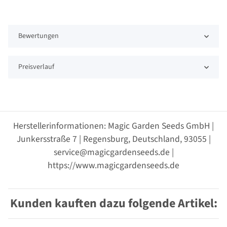
Bewertungen
Preisverlauf
Herstellerinformationen: Magic Garden Seeds GmbH |
Junkersstraße 7 | Regensburg, Deutschland, 93055 |
service@magicgardenseeds.de |
https://www.magicgardenseeds.de
Kunden kauften dazu folgende Artikel: