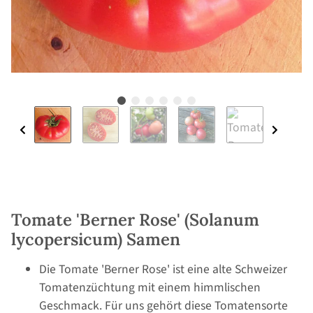
Tomate 'Berner Rose' (Solanum
lycopersicum) Samen
Die Tomate 'Berner Rose' ist eine alte Schweizer
Tomatenzüchtung mit einem himmlischen
Geschmack. Für uns gehört diese Tomatensorte