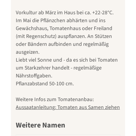
Vorkultur ab März im Haus bei ca. +22-28°C.
Im Mai die Pflänzchen abhärten und ins
Gewächshaus, Tomatenhaus oder Freiland
(mit Regenschutz) auspflanzen. An Stützen
oder Bändern aufbinden und regelmäßig
ausgeizen.
Liebt viel Sonne und - da es sich bei Tomaten
um Starkzehrer handelt - regelmäßige
Nährstoffgaben.
Pflanzabstand 50-100 cm.
Weitere Infos zum Tomatenanbau:
Aussaatanleitung: Tomaten aus Samen ziehen
Weitere Namen