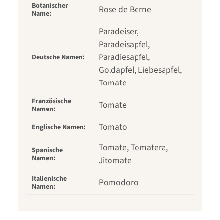
Botanischer
Rose de Berne
Name:
Paradeiser,
Paradeisapfel,
Paradiesapfel,
Deutsche Namen:
Goldapfel, Liebesapfel,
Tomate
Französische
Tomate
Namen:
Tomato
Englische Namen:
Tomate, Tomatera,
Spanische
Namen:
Jitomate
Italienische
Pomodoro
Namen: