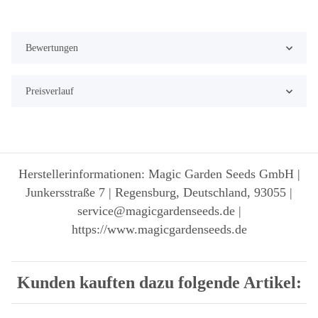
Bewertungen
Preisverlauf
Herstellerinformationen: Magic Garden Seeds GmbH |
Junkersstraße 7 | Regensburg, Deutschland, 93055 |
service@magicgardenseeds.de |
https://www.magicgardenseeds.de
Kunden kauften dazu folgende Artikel: