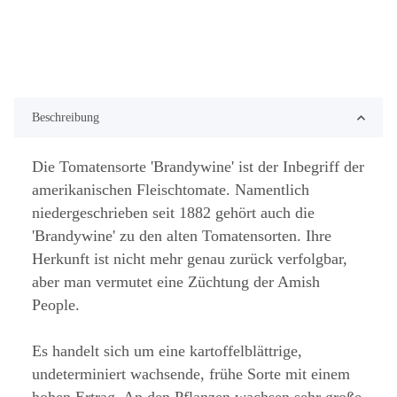
Beschreibung
Die Tomatensorte 'Brandywine' ist der Inbegriff der
amerikanischen Fleischtomate. Namentlich
niedergeschrieben seit 1882 gehört auch die
'Brandywine' zu den alten Tomatensorten. Ihre
Herkunft ist nicht mehr genau zurück verfolgbar,
aber man vermutet eine Züchtung der Amish
People.
Es handelt sich um eine kartoffelblättrige,
undeterminiert wachsende, frühe Sorte mit einem