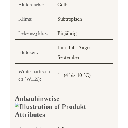
Blütenfarbe:
Gelb
Klima:
Subtropisch
Lebenszyklus:
Einjährig
Juni
Juli
August
Blütezeit:
September
Winterhärtezon
11 (4 bis 10 °C)
en (WHZ):
Anbauhinweise