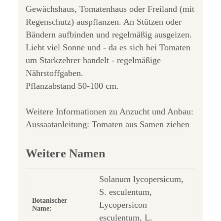
Gewächshaus, Tomatenhaus oder Freiland (mit
Regenschutz) auspflanzen. An Stützen oder
Bändern aufbinden und regelmäßig ausgeizen.
Liebt viel Sonne und - da es sich bei Tomaten
um Starkzehrer handelt - regelmäßige
Nährstoffgaben.
Pflanzabstand 50-100 cm.
Weitere Informationen zu Anzucht und Anbau:
Aussaatanleitung: Tomaten aus Samen ziehen
Weitere Namen
Solanum lycopersicum,
S. esculentum,
Botanischer
Lycopersicon
Name:
esculentum, L.