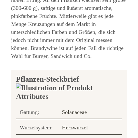
hohen Ertrag. An den Pflanzen wachsen sehr große
(300-600 g), saftige und äußerst aromatische,
pinkfarbene Früchte. Mittlerweile gibt es jede
Menge Kreuzungen auf dem Markt in
unterschiedlichen Farben und Größen, die sich
jedoch nicht immer mit dem Original messen
können. Brandywine ist auf jeden Fall die richtige
Wahl für Burger, Sandwich und Co.
Pflanzen-Steckbrief
Gattung:
Solanaceae
Wurzelsystem:
Herzwurzel