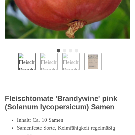
Fleischtomate 'Brandywine' pink
(Solanum lycopersicum) Samen
Inhalt: Ca. 10 Samen
Samenfeste Sorte, Keimfähigkeit regelmäßig