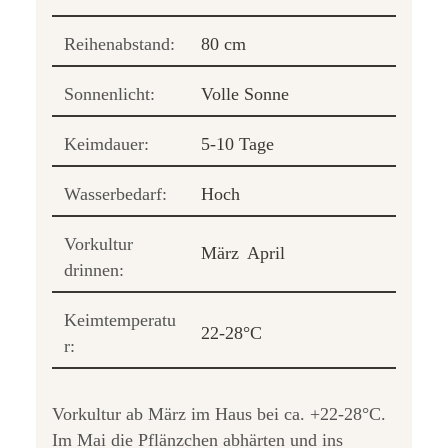
Reihenabstand:
80 cm
Sonnenlicht:
Volle Sonne
Keimdauer:
5-10 Tage
Wasserbedarf:
Hoch
Vorkultur
März
April
drinnen:
Keimtemperatu
22-28°C
r:
Vorkultur ab März im Haus bei ca. +22-28°C.
Im Mai die Pflänzchen abhärten und ins