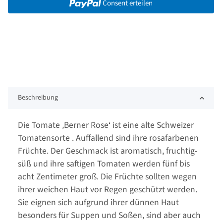
Consent erteilen
Beschreibung
Die Tomate ‚Berner Rose‘ ist eine alte Schweizer
Tomatensorte . Auffallend sind ihre rosafarbenen
Früchte. Der Geschmack ist aromatisch, fruchtig-
süß und ihre saftigen Tomaten werden fünf bis
acht Zentimeter groß. Die Früchte sollten wegen
ihrer weichen Haut vor Regen geschützt werden.
Sie eignen sich aufgrund ihrer dünnen Haut
besonders für Suppen und Soßen, sind aber auch