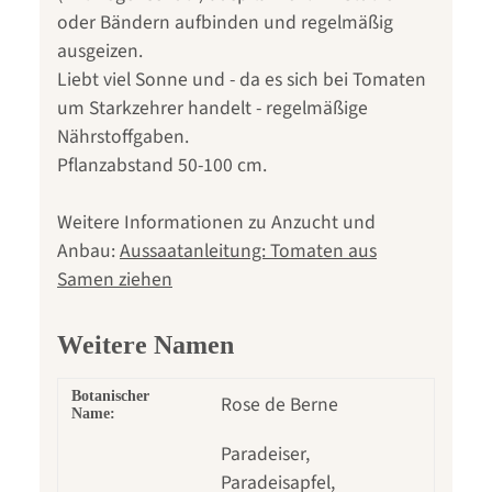
oder Bändern aufbinden und regelmäßig
ausgeizen.
Liebt viel Sonne und - da es sich bei Tomaten
um Starkzehrer handelt - regelmäßige
Nährstoffgaben.
Pflanzabstand 50-100 cm.
Weitere Informationen zu Anzucht und
Anbau:
Aussaatanleitung: Tomaten aus
Samen ziehen
Weitere Namen
Botanischer
Rose de Berne
Name:
Paradeiser,
Paradeisapfel,