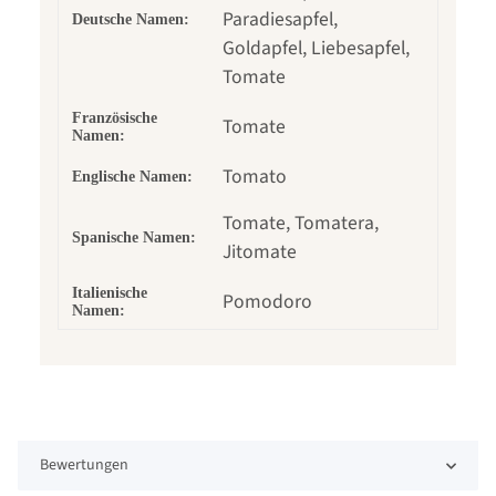
Paradiesapfel,
Deutsche Namen:
Goldapfel, Liebesapfel,
Tomate
Französische
Tomate
Namen:
Tomato
Englische Namen:
Tomate, Tomatera,
Spanische Namen:
Jitomate
Italienische
Pomodoro
Namen:
Bewertungen