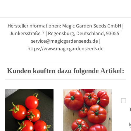
Herstellerinformationen: Magic Garden Seeds GmbH |
Junkersstraße 7 | Regensburg, Deutschland, 93055 |
service@magicgardenseeds.de |
https://www.magicgardenseeds.de
Kunden kauften dazu folgende Artikel: