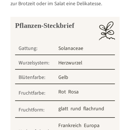
zur Brotzeit oder im Salat eine Delikatesse.
Pflanzen-Steckbrief
Gattung:
Solanaceae
Wurzelsystem:
Herzwurzel
Blütenfarbe:
Gelb
Rot
Rosa
Fruchtfarbe:
glatt
rund
flachrund
Fruchtform:
Frankreich
Europa