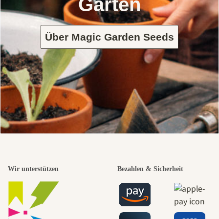
Garten
Über Magic Garden Seeds
Wir unterstützen
Bezahlen & Sicherheit