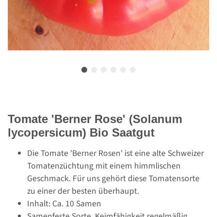
Tomate 'Berner Rose' (Solanum
lycopersicum) Bio Saatgut
Die Tomate 'Berner Rosen' ist eine alte Schweizer
Tomatenzüchtung mit einem himmlischen
Geschmack. Für uns gehört diese Tomatensorte
zu einer der besten überhaupt.
Inhalt: Ca. 10 Samen
Samenfeste Sorte, Keimfähigkeit regelmäßig