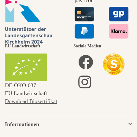
EU Landwirtschaft
Soziale Medien
DE‑ÖKO‑037
EU Landwirtschaft
Download Biozertifikat
Informationen