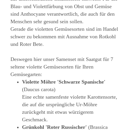
Blau- und Violettfärbung von Obst und Gemüse
sind Anthocyane verantwortlich, die auch für den
Menschen sehr gesund sein sollen.
Gerade die violetten Gemüsesorten sind im Handel
schwer zu bekommen mit Ausnahme von Rotkohl
und Roter Bete.
Deswegen hier unser Samenset mit Saatgut für 7
seltene violette Gemüsesorten für Ihren
Gemüsegarten:
Violette Möhre 'Schwarze Spanische'
(Daucus carota)
Eine echte samenfeste violette Karottensorte,
die auf die ursprüngliche Ur-Möhre
zurückgeht mit etwas würzigerem
Geschmack.
Grünkohl 'Roter Russischer'
(Brassica