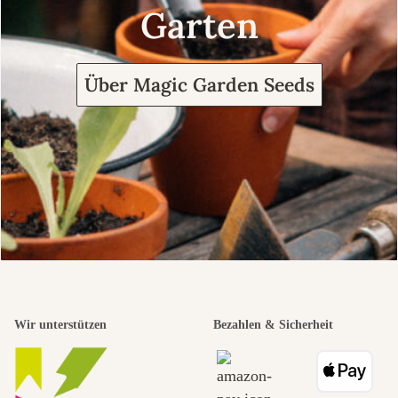
Garten
Über Magic Garden Seeds
Wir unterstützen
Bezahlen & Sicherheit