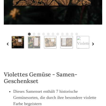
Violettes Gemüse - Samen-
Geschenkset
Dieses Samenset enthält 7 historische
Gemüsesorten, die durch ihre besondere violette
Farbe begeistern