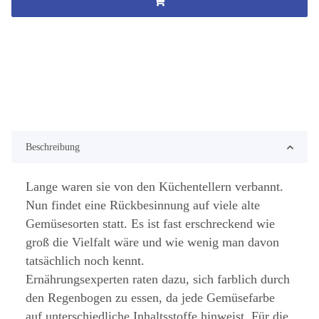
Beschreibung
Lange waren sie von den Küchentellern verbannt.
Nun findet eine Rückbesinnung auf viele alte
Gemüsesorten statt. Es ist fast erschreckend wie
groß die Vielfalt wäre und wie wenig man davon
tatsächlich noch kennt.
Ernährungsexperten raten dazu, sich farblich durch
den Regenbogen zu essen, da jede Gemüsefarbe
auf unterschiedliche Inhaltsstoffe hinweist. Für die