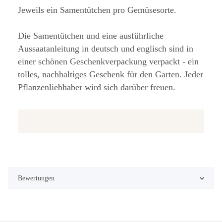
Jeweils ein Samentütchen pro Gemüsesorte.
Die Samentütchen und eine ausführliche
Aussaatanleitung in deutsch und englisch sind in
einer schönen Geschenkverpackung verpackt - ein
tolles, nachhaltiges Geschenk für den Garten. Jeder
Pflanzenliebhaber wird sich darüber freuen.
Bewertungen