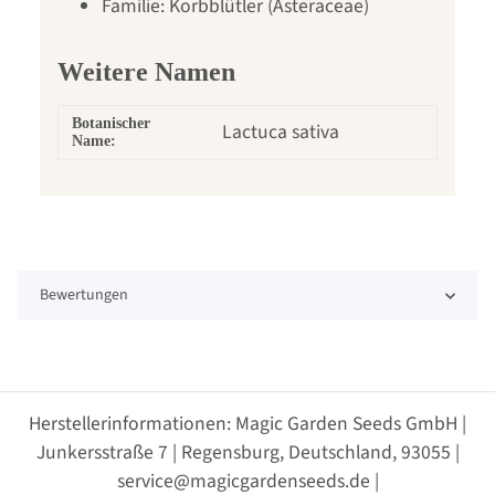
Familie: Korbblütler (Asteraceae)
Weitere Namen
Botanischer
Lactuca sativa
Name:
Bewertungen
Herstellerinformationen: Magic Garden Seeds GmbH |
Junkersstraße 7 | Regensburg, Deutschland, 93055 |
service@magicgardenseeds.de |