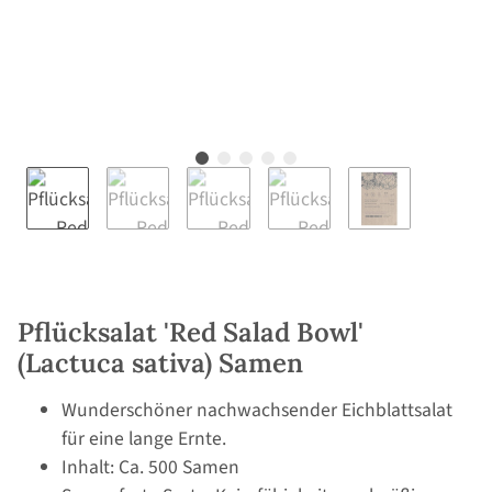
Pflücksalat 'Red Salad Bowl'
(Lactuca sativa) Samen
Wunderschöner nachwachsender Eichblattsalat
für eine lange Ernte.
Inhalt: Ca. 500 Samen