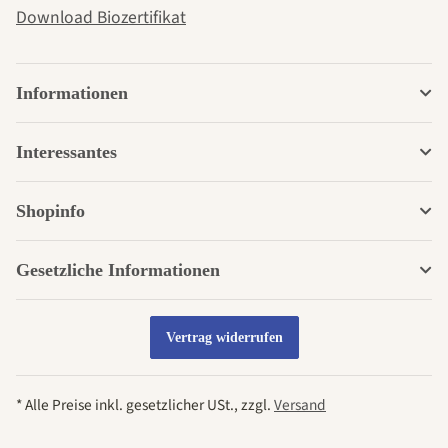
Download Biozertifikat
Informationen
Interessantes
Shopinfo
Gesetzliche Informationen
Vertrag widerrufen
* Alle Preise inkl. gesetzlicher USt., zzgl.
Versand