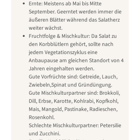
Ernte: Meistens ab Mai bis Mitte
September. Geerntet werden immer die
äußeren Blätter während das Salatherz
weiter wächst.
Fruchtfolge & Mischkultur: Da Salat zu
den Korbblütlern gehört, sollte nach
jedem Vegetationszyklus eine
Anbaupause am gleichen Standort von 4
Jahren eingehalten werden.
Gute Vorfrüchte sind: Getreide, Lauch,
Zwiebeln,Spinat und Gründüngung.
Gute Mischkulturpartner sind: Brokkoli,
Dill, Erbse, Karotte, Kohlrabi, Kopfkohl,
Mais, Mangold, Pastinake, Radieschen,
Rosenkohl.
Schlechte Mischkulturpartner: Petersilie
und Zucchini.