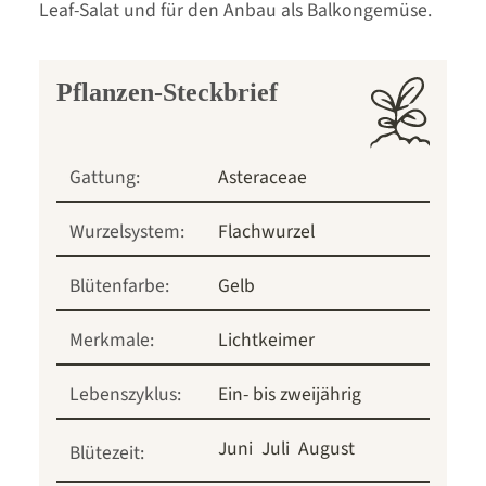
Leaf-Salat und für den Anbau als Balkongemüse.
Pflanzen-Steckbrief
Gattung:
Asteraceae
Wurzelsystem:
Flachwurzel
Blütenfarbe:
Gelb
Merkmale:
Lichtkeimer
Lebenszyklus:
Ein- bis zweijährig
Juni
Juli
August
Blütezeit: