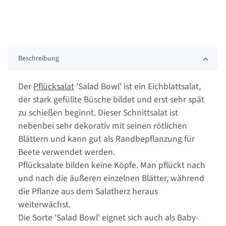
Beschreibung
Der
Pflücksalat
'Salad Bowl' ist ein Eichblattsalat,
der stark gefüllte Büsche bildet und erst sehr spät
zu schießen beginnt. Dieser Schnittsalat ist
nebenbei sehr dekorativ mit seinen rötlichen
Blättern und kann gut als Randbepflanzung für
Beete verwendet werden.
Pflücksalate bilden keine Köpfe. Man pflückt nach
und nach die äußeren einzelnen Blätter, während
die Pflanze aus dem Salatherz heraus
weiterwächst.
Die Sorte 'Salad Bowl' eignet sich auch als Baby-