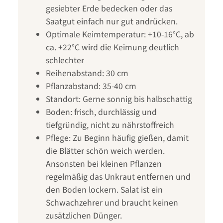
gesiebter Erde bedecken oder das
Saatgut einfach nur gut andrücken.
Optimale Keimtemperatur: +10-16°C, ab
ca. +22°C wird die Keimung deutlich
schlechter
Reihenabstand: 30 cm
Pflanzabstand: 35-40 cm
Standort: Gerne sonnig bis halbschattig
Boden: frisch, durchlässig und
tiefgründig, nicht zu nährstoffreich
Pflege: Zu Beginn häufig gießen, damit
die Blätter schön weich werden.
Ansonsten bei kleinen Pflanzen
regelmäßig das Unkraut entfernen und
den Boden lockern. Salat ist ein
Schwachzehrer und braucht keinen
zusätzlichen Dünger.