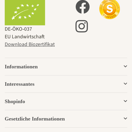
DE‑ÖKO‑037
EU Landwirtschaft
Download Biozertifikat
Informationen
Interessantes
Shopinfo
Gesetzliche Informationen