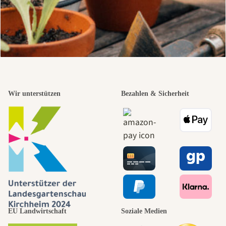
Wir unterstützen
Bezahlen & Sicherheit
EU Landwirtschaft
Soziale Medien