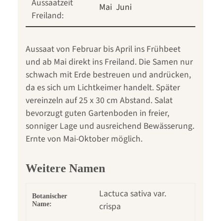
Aussaatzeit
Mai
Juni
Freiland:
Aussaat von Februar bis April ins Frühbeet
und ab Mai direkt ins Freiland. Die Samen nur
schwach mit Erde bestreuen und andrücken,
da es sich um Lichtkeimer handelt. Später
vereinzeln auf 25 x 30 cm Abstand. Salat
bevorzugt guten Gartenboden in freier,
sonniger Lage und ausreichend Bewässerung.
Ernte von Mai-Oktober möglich.
Weitere Namen
Lactuca sativa var.
Botanischer
Name:
crispa