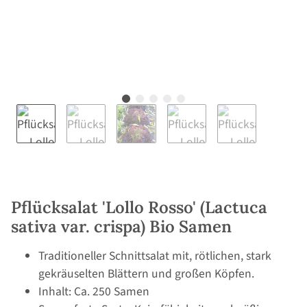
Pflücksalat 'Lollo Rosso' (Lactuca
sativa var. crispa) Bio Samen
Traditioneller Schnittsalat mit, rötlichen, stark
gekräuselten Blättern und großen Köpfen.
Inhalt: Ca. 250 Samen