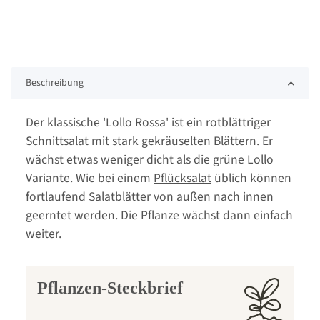
Beschreibung
Der klassische 'Lollo Rossa' ist ein rotblättriger
Schnittsalat mit stark gekräuselten Blättern. Er
wächst etwas weniger dicht als die grüne Lollo
Variante. Wie bei einem
Pflücksalat
üblich können
fortlaufend Salatblätter von außen nach innen
geerntet werden. Die Pflanze wächst dann einfach
weiter.
Pflanzen-Steckbrief