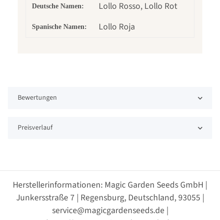
Lollo Rosso, Lollo Rot
Deutsche Namen:
Lollo Roja
Spanische Namen:
Bewertungen
Preisverlauf
Herstellerinformationen: Magic Garden Seeds GmbH |
Junkersstraße 7 | Regensburg, Deutschland, 93055 |
service@magicgardenseeds.de |