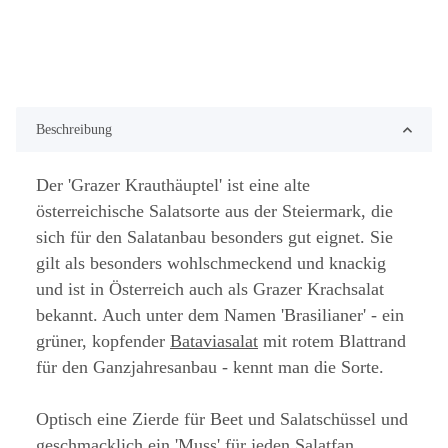
Beschreibung
Der 'Grazer Krauthäuptel' ist eine alte
österreichische Salatsorte aus der Steiermark, die
sich für den Salatanbau besonders gut eignet. Sie
gilt als besonders wohlschmeckend und knackig
und ist in Österreich auch als Grazer Krachsalat
bekannt. Auch unter dem Namen 'Brasilianer' - ein
grüner, kopfender
Bataviasalat
mit rotem Blattrand
für den Ganzjahresanbau - kennt man die Sorte.
Optisch eine Zierde für Beet und Salatschüssel und
geschmacklich ein 'Muss' für jeden Salatfan,