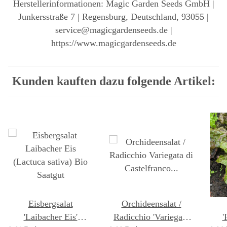
Herstellerinformationen: Magic Garden Seeds GmbH |
Junkersstraße 7 | Regensburg, Deutschland, 93055 |
service@magicgardenseeds.de |
https://www.magicgardenseeds.de
Kunden kauften dazu folgende Artikel:
Eisbergsalat
Orchideensalat /
'Laibacher Eis'
Radicchio 'Variegata
'