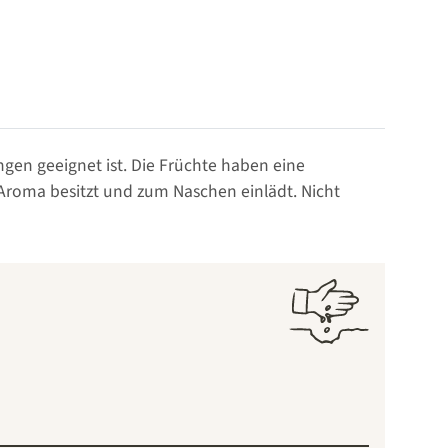
gen geeignet ist. Die Früchte haben eine
 Aroma besitzt und zum Naschen einlädt. Nicht