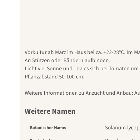
Vorkultur ab März im Haus bei ca. +22-28°C. Im 
An Stützen oder Bändern aufbinden.
Liebt viel Sonne und - da es sich bei Tomaten um
Pflanzabstand 50-100 cm.
Weitere Informationen zu Anzucht und Anbau:
Au
Weitere Namen
Solanum lycope
Botanischer Name: