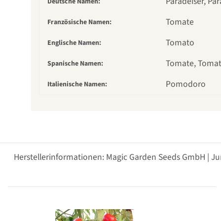
Paradeiser, Par
Deutsche Namen:
Tomate
Französische Namen:
Tomato
Englische Namen:
Tomate, Tomat
Spanische Namen:
Pomodoro
Italienische Namen:
Herstellerinformationen: Magic Garden Seeds GmbH | Ju