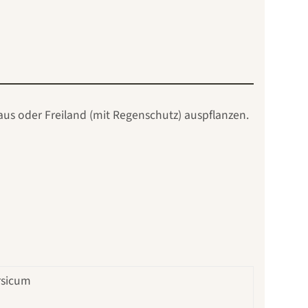
us oder Freiland (mit Regenschutz) auspflanzen.
rsicum