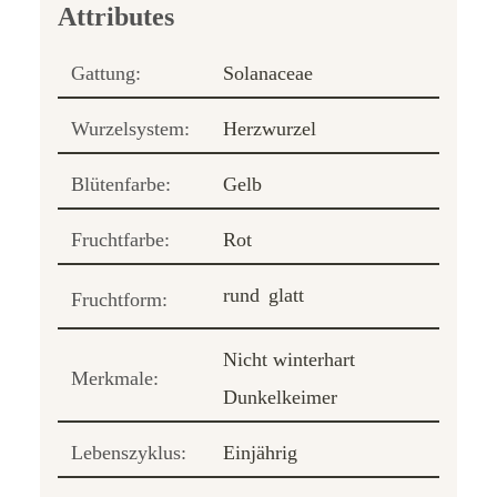
Gattung:
Solanaceae
Wurzelsystem:
Herzwurzel
Blütenfarbe:
Gelb
Fruchtfarbe:
Rot
rund
glatt
Fruchtform:
Nicht winterhart
Merkmale:
Dunkelkeimer
Lebenszyklus:
Einjährig