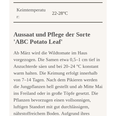
Keimtemperatu
22-28°C
r:
Aussaat und Pflege der Sorte
'ABC Potato Leaf'
Ab März wird die Wildtomate im Haus
vorgezogen. Die Samen etwa 0,5–1 cm tief in
Anzuchterde säen und bei 20–24 °C konstant
warm halten. Die Keimung erfolgt innerhalb
von 7–14 Tagen. Nach dem Pikieren werden
die Jungpflanzen hell gestellt und ab Mitte Mai
ins Freiland oder in große Töpfe gesetzt. Die
Pflanzen bevorzugen einen vollsonnigen,
luftigen Standort mit gut durchlässigem,
nährstoffreichem Boden. Aufgrund ihres