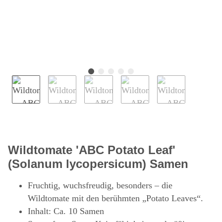
Wildtomate 'ABC Potato Leaf'
(Solanum lycopersicum) Samen
Fruchtig, wuchsfreudig, besonders – die
Wildtomate mit den berühmten „Potato Leaves“.
Inhalt: Ca. 10 Samen