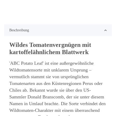
Beschreibung
Wildes Tomatenvergnügen mit
kartoffelähnlichem Blattwerk
'ABC Potato Leaf' ist eine außergewöhnliche
Wildtomatensorte mit unklarem Ursprung –
vermutlich stammt sie von ursprünglichen
Tomatenarten aus den Küstenregionen Perus oder
Chiles ab. Bekannt wurde sie über den US-
Sammler Donald Branscomb, der sie unter diesem
Namen in Umlauf brachte. Die Sorte verbindet den
Wildtomaten-Charakter mit einem überraschend