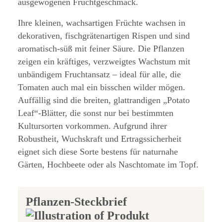
ausgewogenen Fruchtgeschmack.
Ihre kleinen, wachsartigen Früchte wachsen in
dekorativen, fischgrätenartigen Rispen und sind
aromatisch-süß mit feiner Säure. Die Pflanzen
zeigen ein kräftiges, verzweigtes Wachstum mit
unbändigem Fruchtansatz – ideal für alle, die
Tomaten auch mal ein bisschen wilder mögen.
Auffällig sind die breiten, glattrandigen „Potato
Leaf“-Blätter, die sonst nur bei bestimmten
Kultursorten vorkommen. Aufgrund ihrer
Robustheit, Wuchskraft und Ertragssicherheit
eignet sich diese Sorte bestens für naturnahe
Gärten, Hochbeete oder als Naschtomate im Topf.
Pflanzen-Steckbrief