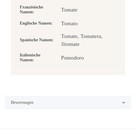
Französische
Tomate
Namen:
Tomato
Englische Namen:
Tomate, Tomatera,
Spanische Namen:
Jitomate
Italienische
Pomodoro
Namen:
Bewertungen