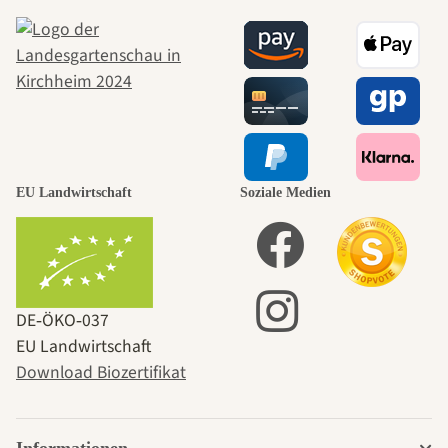
EU Landwirtschaft
Soziale Medien
DE‑ÖKO‑037
EU Landwirtschaft
Download Biozertifikat