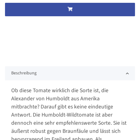
Beschreibung
Ob diese Tomate wirklich die Sorte ist, die
Alexander von Humboldt aus Amerika
mitbrachte? Darauf gibt es keine eindeutige
Antwort. Die Humboldt-Wildtomate ist aber
dennoch eine sehr empfehlenswerte Sorte. Sie ist
äußerst robust gegen Braunfäule und lässt sich
hervorragend im Freiland anbauen. Als