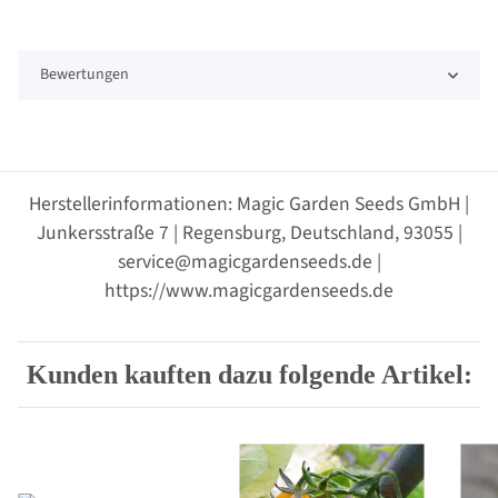
Bewertungen
Herstellerinformationen: Magic Garden Seeds GmbH |
Junkersstraße 7 | Regensburg, Deutschland, 93055 |
service@magicgardenseeds.de |
https://www.magicgardenseeds.de
Kunden kauften dazu folgende Artikel: