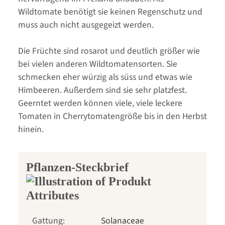
Wildtomate benötigt sie keinen Regenschutz und
muss auch nicht ausgegeizt werden.
Die Früchte sind rosarot und deutlich größer wie
bei vielen anderen Wildtomatensorten. Sie
schmecken eher würzig als süss und etwas wie
Himbeeren. Außerdem sind sie sehr platzfest.
Geerntet werden können viele, viele leckere
Tomaten in Cherrytomatengröße bis in den Herbst
hinein.
Pflanzen-Steckbrief
Gattung:
Solanaceae