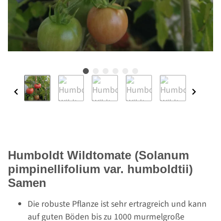
Humboldt Wildtomate (Solanum
pimpinellifolium var. humboldtii)
Samen
Die robuste Pflanze ist sehr ertragreich und kann
auf guten Böden bis zu 1000 murmelgroße