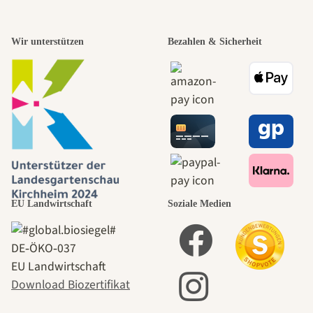
Wir unterstützen
Bezahlen & Sicherheit
EU Landwirtschaft
Soziale Medien
DE‑ÖKO‑037
EU Landwirtschaft
Download Biozertifikat