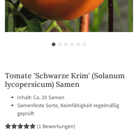
Tomate 'Schwarze Krim' (Solanum
lycopersicum) Samen
Inhalt: Ca. 20 Samen
Samenfeste Sorte, Keimfähigkeit regelmäßig
geprüft
(1 Bewertungen)