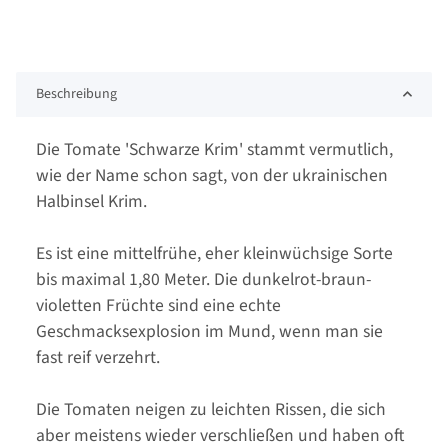
Beschreibung
Die Tomate 'Schwarze Krim' stammt vermutlich,
wie der Name schon sagt, von der ukrainischen
Halbinsel Krim.
Es ist eine mittelfrühe, eher kleinwüchsige Sorte
bis maximal 1,80 Meter. Die dunkelrot-braun-
violetten Früchte sind eine echte
Geschmacksexplosion im Mund, wenn man sie
fast reif verzehrt.
Die Tomaten neigen zu leichten Rissen, die sich
aber meistens wieder verschließen und haben oft