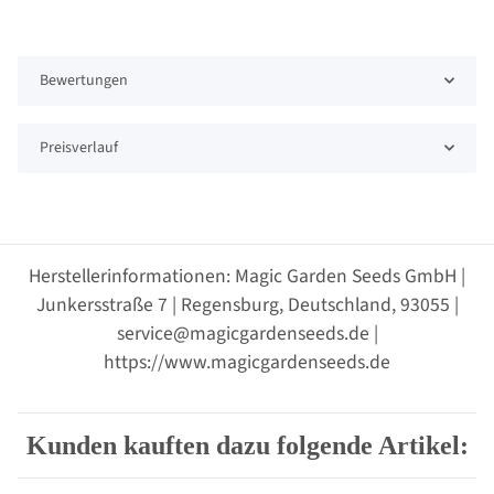
Bewertungen
Preisverlauf
Herstellerinformationen: Magic Garden Seeds GmbH |
Junkersstraße 7 | Regensburg, Deutschland, 93055 |
service@magicgardenseeds.de |
https://www.magicgardenseeds.de
Kunden kauften dazu folgende Artikel: