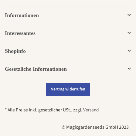
Informationen
Interessantes
Shopinfo
Gesetzliche Informationen
Vertrag widerrufen
* Alle Preise inkl. gesetzlicher USt., zzgl.
Versand
© Magicgardenseeds GmbH 2023