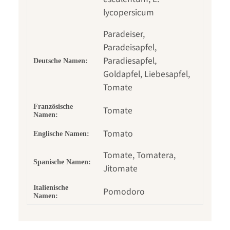
lycopersicum
Paradeiser,
Paradeisapfel,
Paradiesapfel,
Deutsche Namen:
Goldapfel, Liebesapfel,
Tomate
Französische
Tomate
Namen:
Tomato
Englische Namen:
Tomate, Tomatera,
Spanische Namen:
Jitomate
Italienische
Pomodoro
Namen: