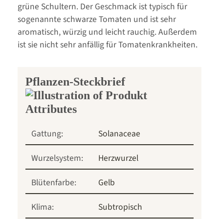
grüne Schultern. Der Geschmack ist typisch für
sogenannte schwarze Tomaten und ist sehr
aromatisch, würzig und leicht rauchig. Außerdem
ist sie nicht sehr anfällig für Tomatenkrankheiten.
Pflanzen-Steckbrief
Gattung:
Solanaceae
Wurzelsystem:
Herzwurzel
Blütenfarbe:
Gelb
Klima:
Subtropisch