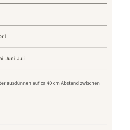
ril
ai
Juni
Juli
Später ausdünnen auf ca 40 cm Abstand zwischen