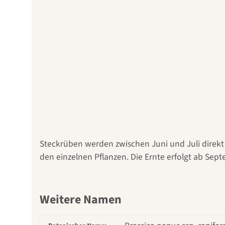
Steckrüben werden zwischen Juni und Juli direkt 
den einzelnen Pflanzen. Die Ernte erfolgt ab Sept
Weitere Namen