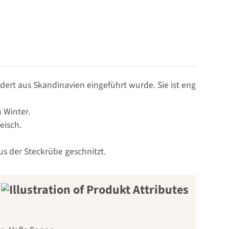
dert aus Skandinavien eingeführt wurde. Sie ist eng
 Winter.
eisch.
s der Steckrübe geschnitzt.