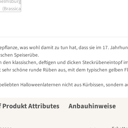
pflanze, was wohl damit zu tun hat, dass sie im 17. Jahrhun
ischen Speiserübe.
den klassischen, deftigen und dicken Steckrübeneintopf im
t sehr schöne runde Rüben aus, mit dem typischen gelben Fl
beliebten Halloweenlaternen nicht aus Kürbissen, sondern au
Anbauhinweise