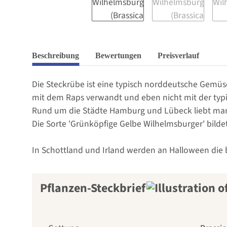
Beschreibung
Bewertungen
Preisverlauf
Die Steckrübe ist eine typisch norddeutsche Gemüse
mit dem Raps verwandt und eben nicht mit der typ
Rund um die Städte Hamburg und Lübeck liebt man 
Die Sorte 'Grünköpfige Gelbe Wilhelmsburger' bilde
In Schottland und Irland werden an Halloween die 
Pflanzen-Steckbrief