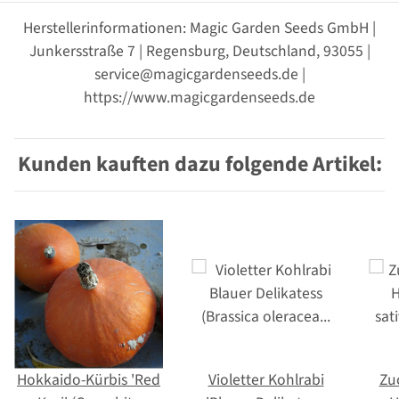
Herstellerinformationen: Magic Garden Seeds GmbH |
Junkersstraße 7 | Regensburg, Deutschland, 93055 |
service@magicgardenseeds.de |
https://www.magicgardenseeds.de
Kunden kauften dazu folgende Artikel:
Hokkaido-Kürbis 'Red
Violetter Kohlrabi
Zu