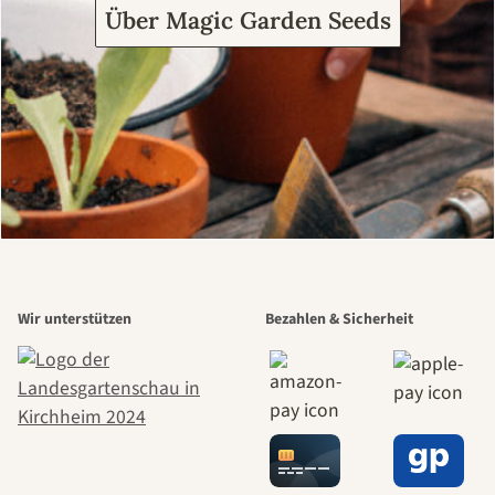
Über Magic Garden Seeds
Wir unterstützen
Bezahlen & Sicherheit