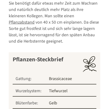
Sie benötigt dafür etwas mehr Zeit zum Wachsen
und natürlich deutlich mehr Platz als ihre
kleineren Kollegen. Man sollte einen
Pflanzabstand
von 40 x 50 cm einplanen. Da diese
Sorte gut frostfest ist und sich sehr lange lagern
lässt, ist sie hervorragend für den späten Anbau
und die Herbsternte geeignet.
Pflanzen-Steckbrief
Gattung:
Brassicaceae
Wurzelsystem:
Tiefwurzel
Blütenfarbe:
Gelb