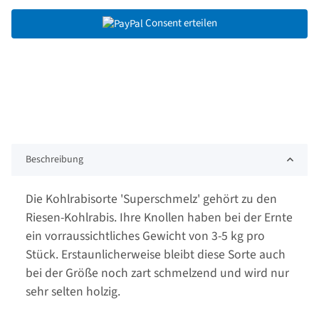
Consent erteilen
Beschreibung
Die Kohlrabisorte 'Superschmelz' gehört zu den
Riesen-Kohlrabis. Ihre Knollen haben bei der Ernte
ein vorraussichtliches Gewicht von 3-5 kg pro
Stück. Erstaunlicherweise bleibt diese Sorte auch
bei der Größe noch zart schmelzend und wird nur
sehr selten holzig.