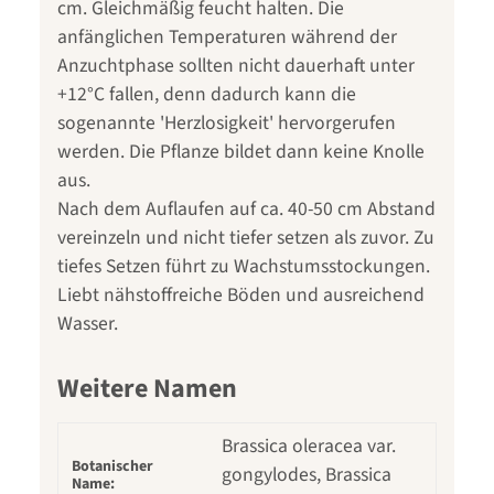
cm. Gleichmäßig feucht halten. Die
anfänglichen Temperaturen während der
Anzuchtphase sollten nicht dauerhaft unter
+12°C fallen, denn dadurch kann die
sogenannte 'Herzlosigkeit' hervorgerufen
werden. Die Pflanze bildet dann keine Knolle
aus.
Nach dem Auflaufen auf ca. 40-50 cm Abstand
vereinzeln und nicht tiefer setzen als zuvor. Zu
tiefes Setzen führt zu Wachstumsstockungen.
Liebt nähstoffreiche Böden und ausreichend
Wasser.
Weitere Namen
Brassica oleracea var.
Botanischer
gongylodes, Brassica
Name: