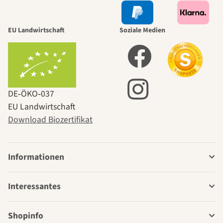
EU Landwirtschaft
Soziale Medien
DE‑ÖKO‑037
EU Landwirtschaft
Download Biozertifikat
Informationen
Interessantes
Shopinfo