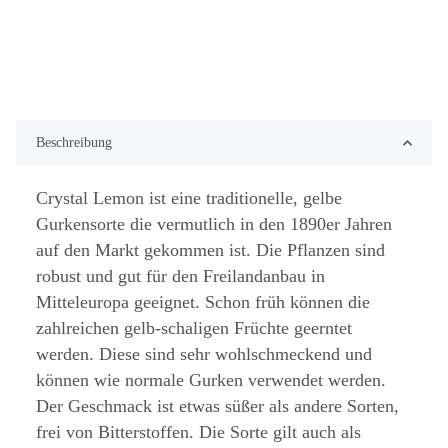
Beschreibung
Crystal Lemon ist eine traditionelle, gelbe
Gurkensorte die vermutlich in den 1890er Jahren
auf den Markt gekommen ist. Die Pflanzen sind
robust und gut für den Freilandanbau in
Mitteleuropa geeignet. Schon früh können die
zahlreichen gelb-schaligen Früchte geerntet
werden. Diese sind sehr wohlschmeckend und
können wie normale Gurken verwendet werden.
Der Geschmack ist etwas süßer als andere Sorten,
frei von Bitterstoffen. Die Sorte gilt auch als