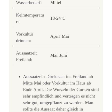
Wasserbedarf:
Mittel
Keimtemperatu
18-24°C
r:
Vorkultur
April
Mai
drinnen:
Aussaatzeit
Mai
Juni
Freiland:
Aussaatzeit: Direktsaat ins Freiland ab
Mitte Mai oder Vorkultur im Haus ab
Ende April. Die Wurzeln der Gurken sind
sehr empfindlich und vertragen es nicht
sehr gut, umgepflanzt zu werden. Man
sollte die Aussaat daher gleich in