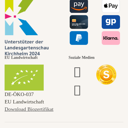
EU Landwirtschaft
Soziale Medien
DE‑ÖKO‑037
EU Landwirtschaft
Download Biozertifikat