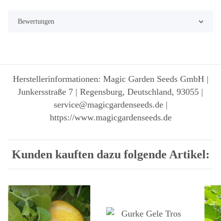
Bewertungen
Herstellerinformationen: Magic Garden Seeds GmbH |
Junkersstraße 7 | Regensburg, Deutschland, 93055 |
service@magicgardenseeds.de |
https://www.magicgardenseeds.de
Kunden kauften dazu folgende Artikel: