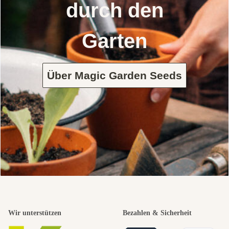
durch den
Garten
Über Magic Garden Seeds
Wir unterstützen
Bezahlen & Sicherheit