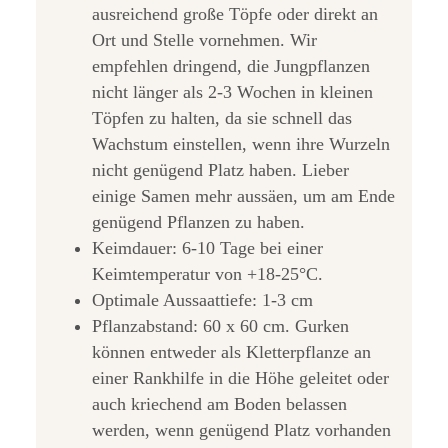
ausreichend große Töpfe oder direkt an
Ort und Stelle vornehmen. Wir
empfehlen dringend, die Jungpflanzen
nicht länger als 2-3 Wochen in kleinen
Töpfen zu halten, da sie schnell das
Wachstum einstellen, wenn ihre Wurzeln
nicht genügend Platz haben. Lieber
einige Samen mehr aussäen, um am Ende
genügend Pflanzen zu haben.
Keimdauer: 6-10 Tage bei einer
Keimtemperatur von +18-25°C.
Optimale Aussaattiefe: 1-3 cm
Pflanzabstand: 60 x 60 cm. Gurken
können entweder als Kletterpflanze an
einer Rankhilfe in die Höhe geleitet oder
auch kriechend am Boden belassen
werden, wenn genügend Platz vorhanden