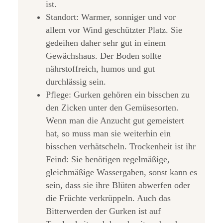
ist.
Standort: Warmer, sonniger und vor
allem vor Wind geschützter Platz. Sie
gedeihen daher sehr gut in einem
Gewächshaus. Der Boden sollte
nährstoffreich, humos und gut
durchlässig sein.
Pflege: Gurken gehören ein bisschen zu
den Zicken unter den Gemüsesorten.
Wenn man die Anzucht gut gemeistert
hat, so muss man sie weiterhin ein
bisschen verhätscheln. Trockenheit ist ihr
Feind: Sie benötigen regelmäßige,
gleichmäßige Wassergaben, sonst kann es
sein, dass sie ihre Blüten abwerfen oder
die Früchte verkrüppeln. Auch das
Bitterwerden der Gurken ist auf