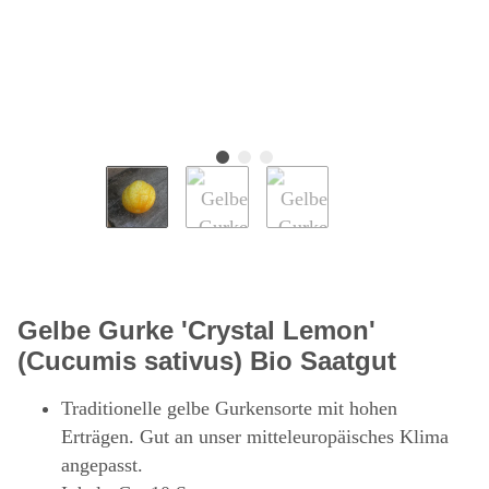
Gelbe Gurke 'Crystal Lemon'
(Cucumis sativus) Bio Saatgut
Traditionelle gelbe Gurkensorte mit hohen
Erträgen. Gut an unser mitteleuropäisches Klima
angepasst.