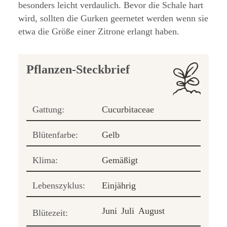
besonders leicht verdaulich. Bevor die Schale hart
wird, sollten die Gurken geernetet werden wenn sie
etwa die Größe einer Zitrone erlangt haben.
Pflanzen-Steckbrief
Gattung:
Cucurbitaceae
Blütenfarbe:
Gelb
Klima:
Gemäßigt
Lebenszyklus:
Einjährig
Juni
Juli
August
Blütezeit: