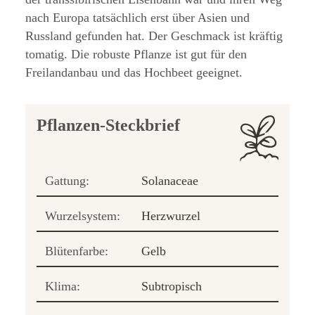
nach Europa tatsächlich erst über Asien und
Russland gefunden hat. Der Geschmack ist kräftig
tomatig. Die robuste Pflanze ist gut für den
Freilandanbau und das Hochbeet geeignet.
Pflanzen-Steckbrief
Gattung:
Solanaceae
Wurzelsystem:
Herzwurzel
Blütenfarbe:
Gelb
Klima:
Subtropisch