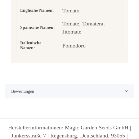
Tomato
Englische Namen:
Tomate, Tomatera,
Spanische Namen:
Jitomate
Italienische
Pomodoro
Namen:
Bewertungen
Herstellerinformationen: Magic Garden Seeds GmbH |
Junkersstraße 7 | Regensburg, Deutschland, 93055 |