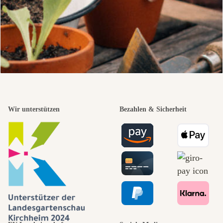
Wir unterstützen
Bezahlen & Sicherheit