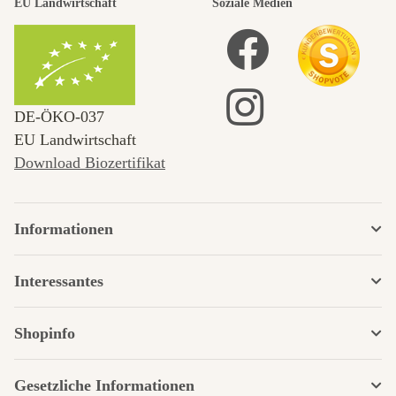
EU Landwirtschaft
Soziale Medien
DE‑ÖKO‑037
EU Landwirtschaft
Download Biozertifikat
Informationen
Interessantes
Shopinfo
Gesetzliche Informationen