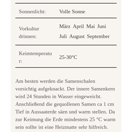
Sonnenlicht:
Volle Sonne
März
April
Mai
Juni
Vorkultur
drinnen:
Juli
August
September
Keimtemperatu
25-30°C
r:
Am besten werden die Samenschalen
vorsichtig aufgeknackt. Der innere Samenkern
wird 24 Stunden in Wasser eingeweicht.
Anschließend die gequollenen Samen ca 1 cm
Tief in Aussaaterde säen und warm stellen. Da
zur Keimung die Erde mindestens 25 °C warm
sein sollte ist eine Heizmatte sehr hilfreich.