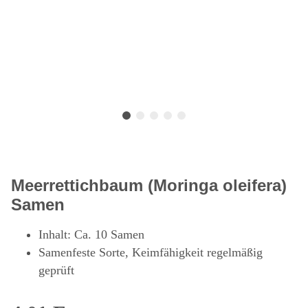
Meerrettichbaum (Moringa oleifera)
Samen
Inhalt: Ca. 10 Samen
Samenfeste Sorte, Keimfähigkeit regelmäßig
geprüft