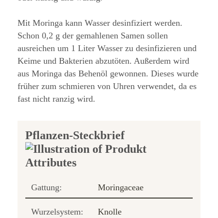
Mit Moringa kann Wasser desinfiziert werden.
Schon 0,2 g der gemahlenen Samen sollen
ausreichen um 1 Liter Wasser zu desinfizieren und
Keime und Bakterien abzutöten. Außerdem wird
aus Moringa das Behenöl gewonnen. Dieses wurde
früher zum schmieren von Uhren verwendet, da es
fast nicht ranzig wird.
Pflanzen-Steckbrief
Gattung:
Moringaceae
Wurzelsystem:
Knolle