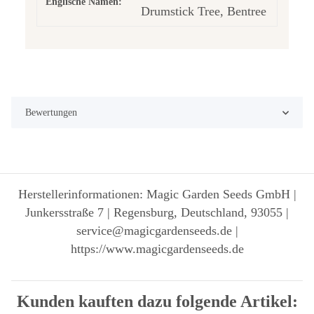
Englische Namen:
Drumstick Tree, Bentree
Bewertungen
Herstellerinformationen: Magic Garden Seeds GmbH |
Junkersstraße 7 | Regensburg, Deutschland, 93055 |
service@magicgardenseeds.de |
https://www.magicgardenseeds.de
Kunden kauften dazu folgende Artikel: