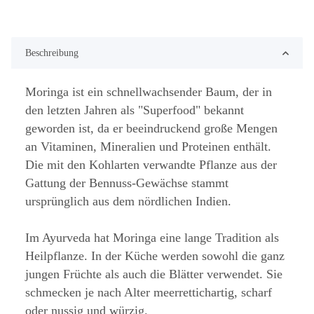
Beschreibung
Moringa ist ein schnellwachsender Baum, der in
den letzten Jahren als "Superfood" bekannt
geworden ist, da er beeindruckend große Mengen
an Vitaminen, Mineralien und Proteinen enthält.
Die mit den Kohlarten verwandte Pflanze aus der
Gattung der Bennuss-Gewächse stammt
ursprünglich aus dem nördlichen Indien.
Im Ayurveda hat Moringa eine lange Tradition als
Heilpflanze. In der Küche werden sowohl die ganz
jungen Früchte als auch die Blätter verwendet. Sie
schmecken je nach Alter meerrettichartig, scharf
oder nussig und würzig.