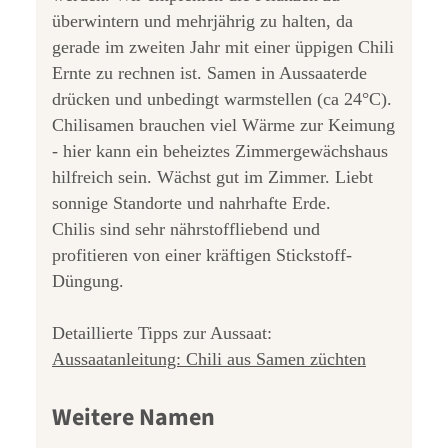
überwintern und mehrjährig zu halten, da
gerade im zweiten Jahr mit einer üppigen Chili
Ernte zu rechnen ist. Samen in Aussaaterde
drücken und unbedingt warmstellen (ca 24°C).
Chilisamen brauchen viel Wärme zur Keimung
- hier kann ein beheiztes Zimmergewächshaus
hilfreich sein. Wächst gut im Zimmer. Liebt
sonnige Standorte und nahrhafte Erde.
Chilis sind sehr nährstoffliebend und
profitieren von einer kräftigen Stickstoff-
Düngung.
Detaillierte Tipps zur Aussaat:
Aussaatanleitung: Chili aus Samen züchten
Weitere Namen