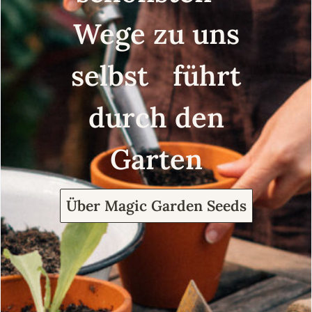
Wege zu uns
selbst führt
durch den
Garten
Über Magic Garden Seeds