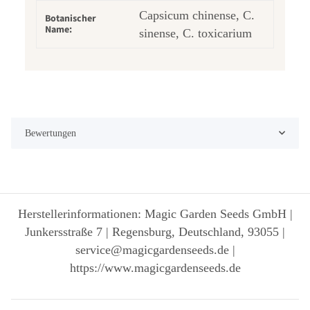
Capsicum chinense, C.
Botanischer
Name:
sinense, C. toxicarium
Bewertungen
Herstellerinformationen: Magic Garden Seeds GmbH |
Junkersstraße 7 | Regensburg, Deutschland, 93055 |
service@magicgardenseeds.de |
https://www.magicgardenseeds.de