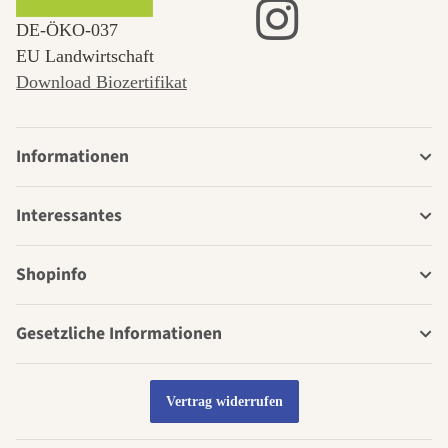
DE‑ÖKO‑037
EU Landwirtschaft
Download Biozertifikat
Informationen
Interessantes
Shopinfo
Gesetzliche Informationen
Vertrag widerrufen