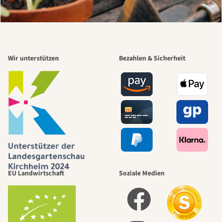
Wir unterstützen
Bezahlen & Sicherheit
EU Landwirtschaft
Soziale Medien