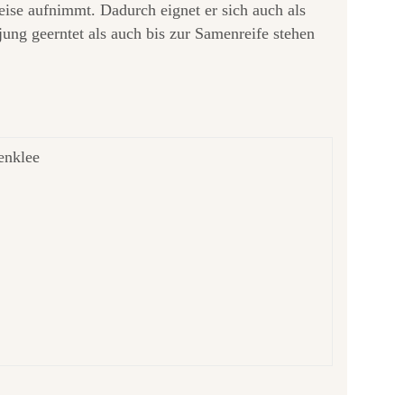
ise aufnimmt. Dadurch eignet er sich auch als
ng geerntet als auch bis zur Samenreife stehen
enklee