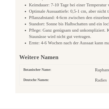
Keimdauer: 7-10 Tage bei einer Temperatur
Optimale Aussaattiefe: 0,5-1 cm, aber nicht t
Pflanzabstand: 4-6cm zwischen den einzelne
Standort: Sonne bis Halbschatten und ein lo
Pflege: Ganz genügsam und unkompliziert. Ka
Staunässe wird nicht gut vertragen.
Ernte: 4-6 Wochen nach der Aussaat kann ma
Weitere Namen
Raphanu
Botanischer Name:
Radies
Deutsche Namen: