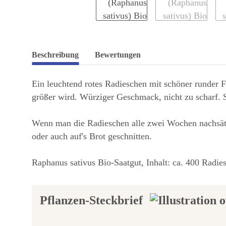
Beschreibung
Bewertungen
Ein leuchtend rotes Radieschen mit schöner runder F
größer wird. Würziger Geschmack, nicht zu scharf. 
Wenn man die Radieschen alle zwei Wochen nachsät,
oder auch auf's Brot geschnitten.
Raphanus sativus Bio-Saatgut, Inhalt: ca. 400 Radie
Pflanzen-Steckbrief