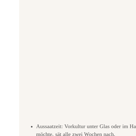
Aussaatzeit: Vorkultur unter Glas oder im H
möchte, sät alle zwei Wochen nach.