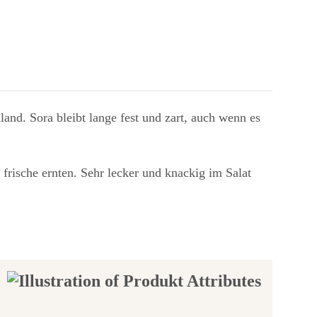
and. Sora bleibt lange fest und zart, auch wenn es
ische ernten. Sehr lecker und knackig im Salat