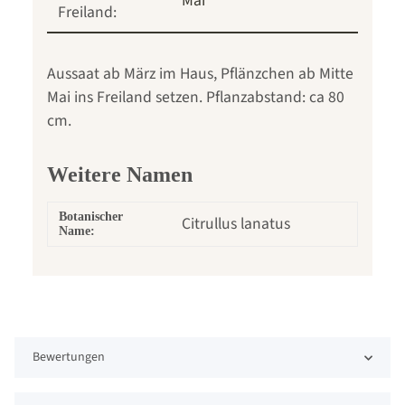
Mai
Freiland:
Aussaat ab März im Haus, Pflänzchen ab Mitte
Mai ins Freiland setzen. Pflanzabstand: ca 80
cm.
Weitere Namen
Botanischer
Citrullus lanatus
Name:
Bewertungen