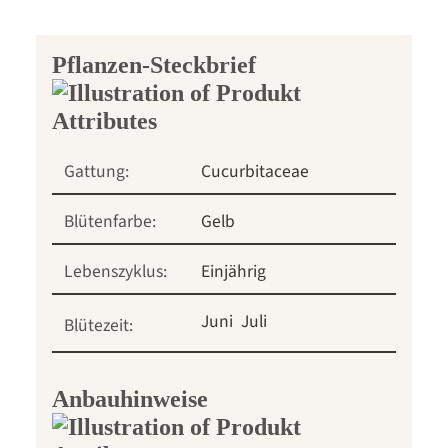
Pflanzen-Steckbrief
Gattung:
Cucurbitaceae
Blütenfarbe:
Gelb
Lebenszyklus:
Einjährig
Juni
Juli
Blütezeit:
Anbauhinweise