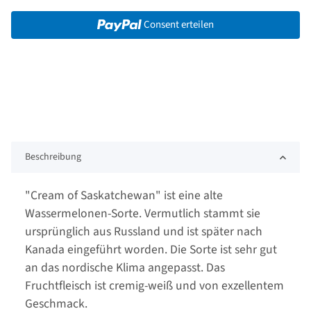
Consent erteilen
Beschreibung
"Cream of Saskatchewan" ist eine alte
Wassermelonen-Sorte. Vermutlich stammt sie
ursprünglich aus Russland und ist später nach
Kanada eingeführt worden. Die Sorte ist sehr gut
an das nordische Klima angepasst. Das
Fruchtfleisch ist cremig-weiß und von exzellentem
Geschmack.