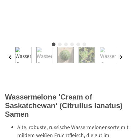
Wassermelone 'Cream of
Saskatchewan' (Citrullus lanatus)
Samen
Alte, robuste, russische Wassermelonensorte mit
mildem weißen Fruchtfleisch, die gut im