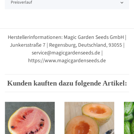
Preisverlauf
Herstellerinformationen: Magic Garden Seeds GmbH |
Junkersstraße 7 | Regensburg, Deutschland, 93055 |
service@magicgardenseeds.de |
https://www.magicgardenseeds.de
Kunden kauften dazu folgende Artikel: