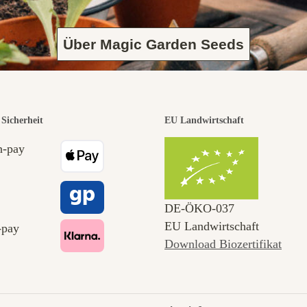
Über Magic Garden Seeds
Sicherheit
EU Landwirtschaft
DE‑ÖKO‑037
EU Landwirtschaft
Download Biozertifikat