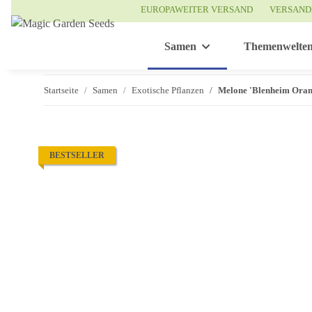
EUROPAWEITER VERSAND
VERSAND
Samen
Themenwelte
Startseite
Samen
Exotische Pflanzen
Melone 'Blenheim Oran
BESTSELLER