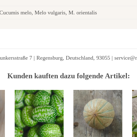
Cucumis melo, Melo vulgaris, M. orientalis
unkersstraße 7 | Regensburg, Deutschland, 93055 | service@
Kunden kauften dazu folgende Artikel: