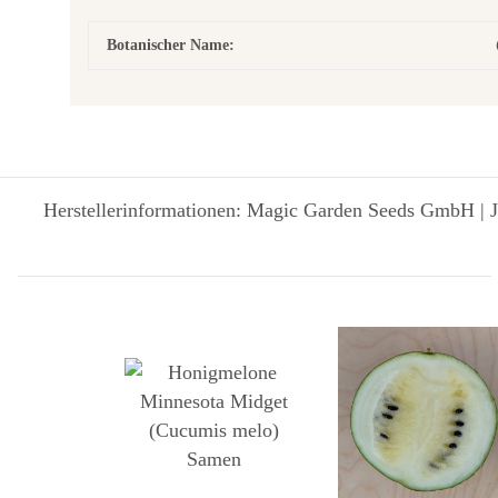
Botanischer Name:
Herstellerinformationen: Magic Garden Seeds GmbH | J