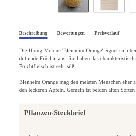
Beschreibung
Bewertungen
Preisverlauf
Die Honig-Melone 'Blenheim Orange' eignet sich herv
duftende Früchte aus. Sie haben das charakteristisc
Fruchtfleisch ist sehr süß.
Blenheim Orange mag den meisten Menschen eher als 
den leckeren Äpfeln. Gemein ist beiden alten Sorten 
Pflanzen-Steckbrief