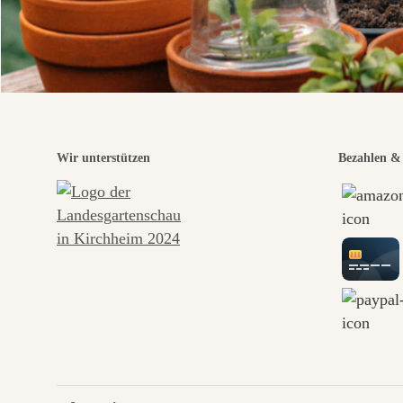
Wir unterstützen
Bezahlen & 