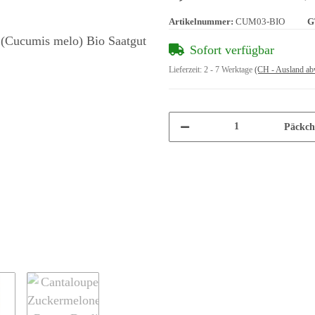
Artikelnummer:
CUM03-BIO
G
Sofort verfügbar
Lieferzeit:
2 - 7 Werktage
(CH - Ausland ab
Päckch