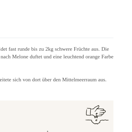
ldet fast runde bis zu 2kg schwere Früchte aus. Die
ch nach Melone duftet und eine leuchtend orange Farbe
itete sich von dort über den Mittelmeerraum aus.