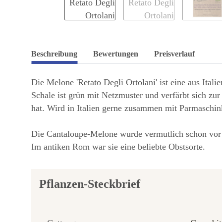
Beschreibung
Bewertungen
Preisverlauf
Die Melone 'Retato Degli Ortolani' ist eine aus Ital
Schale ist grün mit Netzmuster und verfärbt sich zur
hat. Wird in Italien gerne zusammen mit Parmaschin
Die Cantaloupe-Melone wurde vermutlich schon vor c
Im antiken Rom war sie eine beliebte Obstsorte.
Pflanzen-Steckbrief