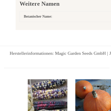
Weitere Namen
Botanischer Name:
Herstellerinformationen: Magic Garden Seeds GmbH | J