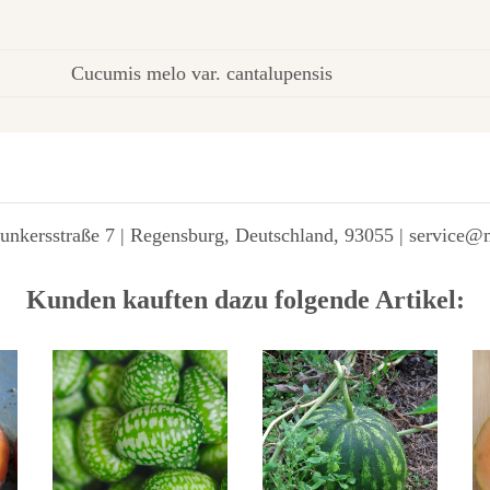
Cucumis melo var. cantalupensis
unkersstraße 7 | Regensburg, Deutschland, 93055 | service@
Kunden kauften dazu folgende Artikel: