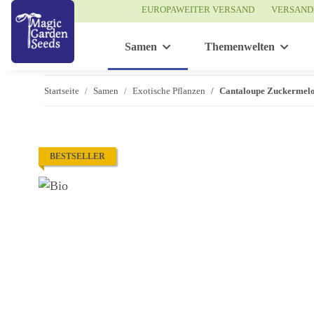
EUROPAWEITER VERSAND
VERSAND
Samen
Themenwelten
Startseite
Samen
Exotische Pflanzen
Cantaloupe Zuckermelon
BESTSELLER