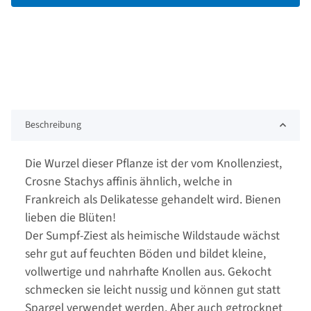
Beschreibung
Die Wurzel dieser Pflanze ist der vom Knollenziest,
Crosne Stachys affinis ähnlich, welche in
Frankreich als Delikatesse gehandelt wird. Bienen
lieben die Blüten!
Der Sumpf-Ziest als heimische Wildstaude wächst
sehr gut auf feuchten Böden und bildet kleine,
vollwertige und nahrhafte Knollen aus. Gekocht
schmecken sie leicht nussig und können gut statt
Spargel verwendet werden. Aber auch getrocknet