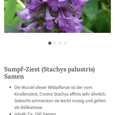
Sumpf-Ziest (Stachys palustris)
Samen
Die Wurzel dieser Wildpflanze ist der vom
Knollenziest, Crosne Stachys affinis sehr ähnlich.
Gekocht schmecken sie leicht nussig und gelten
als Delikatesse.
Inhalt: Ca. 100 Samen