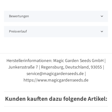
Bewertungen
Preisverlauf
Herstellerinformationen: Magic Garden Seeds GmbH |
Junkersstraße 7 | Regensburg, Deutschland, 93055 |
service@magicgardenseeds.de |
https://www.magicgardenseeds.de
Kunden kauften dazu folgende Artikel: