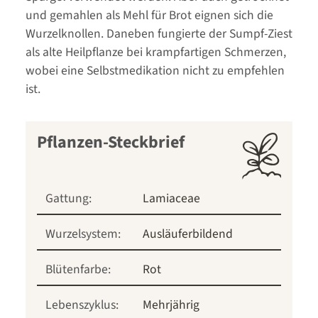
und gemahlen als Mehl für Brot eignen sich die
Wurzelknollen. Daneben fungierte der Sumpf-Ziest
als alte Heilpflanze bei krampfartigen Schmerzen,
wobei eine Selbstmedikation nicht zu empfehlen
ist.
Pflanzen-Steckbrief
Gattung:
Lamiaceae
Wurzelsystem:
Ausläuferbildend
Blütenfarbe:
Rot
Lebenszyklus:
Mehrjährig