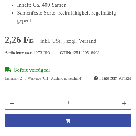
Inhalt: Ca. 400 Samen
Samenfeste Sorte, Keimfähigkeit regelmäßig
geprüft
2,26 Fr.
inkl. USt. , zzgl.
Versand
Artikelnummer:
1273-BIO
GTIN:
4251420518903
Sofort verfügbar
Frage zum Artikel
Lieferzeit:
2 - 7 Werktage
(CH - Ausland abweichend)