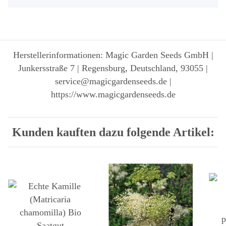
Herstellerinformationen: Magic Garden Seeds GmbH |
Junkersstraße 7 | Regensburg, Deutschland, 93055 |
service@magicgardenseeds.de |
https://www.magicgardenseeds.de
Kunden kauften dazu folgende Artikel: