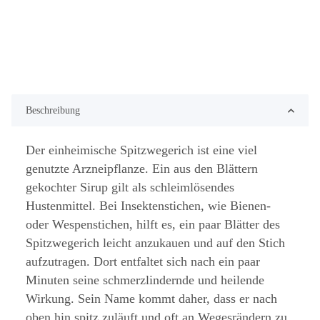
Beschreibung
Der einheimische Spitzwegerich ist eine viel
genutzte Arzneipflanze. Ein aus den Blättern
gekochter Sirup gilt als schleimlösendes
Hustenmittel. Bei Insektenstichen, wie Bienen-
oder Wespenstichen, hilft es, ein paar Blätter des
Spitzwegerich leicht anzukauen und auf den Stich
aufzutragen. Dort entfaltet sich nach ein paar
Minuten seine schmerzlindernde und heilende
Wirkung. Sein Name kommt daher, dass er nach
oben hin spitz zuläuft und oft an Wegesrändern zu