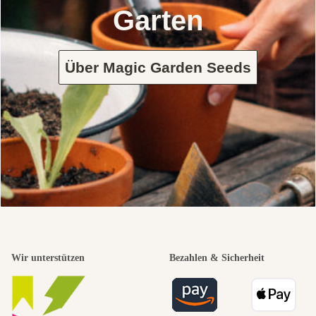
Garten
Über Magic Garden Seeds
Wir unterstützen
Bezahlen & Sicherheit