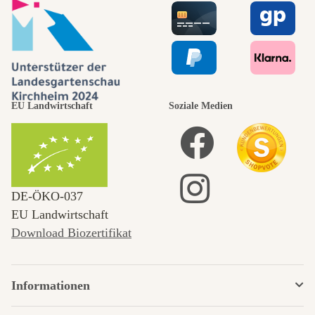
EU Landwirtschaft
Soziale Medien
DE‑ÖKO‑037
EU Landwirtschaft
Download Biozertifikat
Informationen