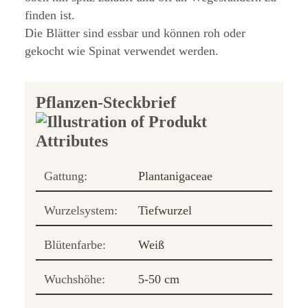
finden ist.
Die Blätter sind essbar und können roh oder
gekocht wie Spinat verwendet werden.
Pflanzen-Steckbrief
Gattung:
Plantanigaceae
Wurzelsystem:
Tiefwurzel
Blütenfarbe:
Weiß
Wuchshöhe:
5-50 cm