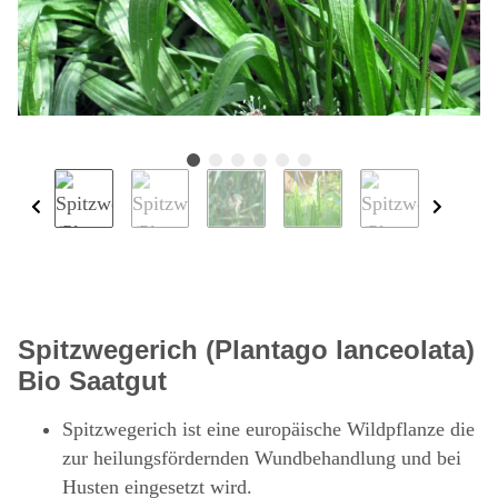
Spitzwegerich (Plantago lanceolata)
Bio Saatgut
Spitzwegerich ist eine europäische Wildpflanze die
zur heilungsfördernden Wundbehandlung und bei
Husten eingesetzt wird.