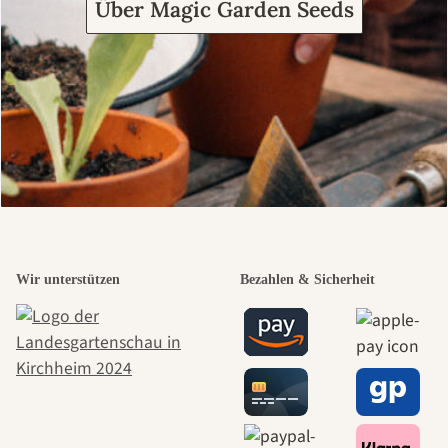
Über Magic Garden Seeds
Wir unterstützen
Bezahlen & Sicherheit