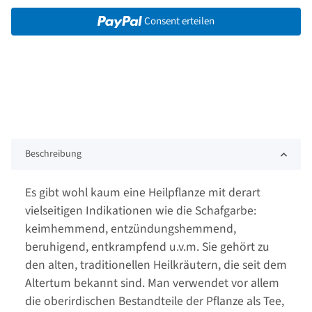
Consent erteilen
Beschreibung
Es gibt wohl kaum eine Heilpflanze mit derart
vielseitigen Indikationen wie die Schafgarbe:
keimhemmend, entzündungshemmend,
beruhigend, entkrampfend u.v.m. Sie gehört zu
den alten, traditionellen Heilkräutern, die seit dem
Altertum bekannt sind. Man verwendet vor allem
die oberirdischen Bestandteile der Pflanze als Tee,