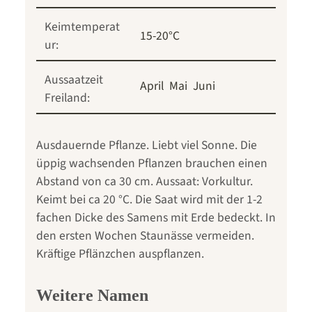
Keimtemperat
15-20°C
ur:
Aussaatzeit
April
Mai
Juni
Freiland:
Ausdauernde Pflanze. Liebt viel Sonne. Die
üppig wachsenden Pflanzen brauchen einen
Abstand von ca 30 cm. Aussaat: Vorkultur.
Keimt bei ca 20 °C. Die Saat wird mit der 1-2
fachen Dicke des Samens mit Erde bedeckt. In
den ersten Wochen Staunässe vermeiden.
Kräftige Pflänzchen auspflanzen.
Weitere Namen