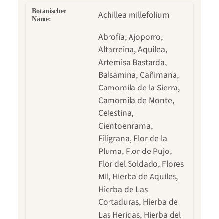
Botanischer
Achillea millefolium
Name:
Abrofia, Ajoporro,
Altarreina, Aquilea,
Artemisa Bastarda,
Balsamina, Cañimana,
Camomila de la Sierra,
Camomila de Monte,
Celestina,
Cientoenrama,
Filigrana, Flor de la
Pluma, Flor de Pujo,
Flor del Soldado, Flores
Mil, Hierba de Aquiles,
Hierba de Las
Cortaduras, Hierba de
Las Heridas, Hierba del