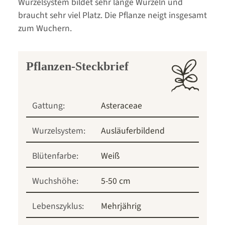
Wurzelsystem bildet sehr lange Wurzeln und
braucht sehr viel Platz. Die Pflanze neigt insgesamt
zum Wuchern.
Pflanzen-Steckbrief
Gattung:
Asteraceae
Wurzelsystem:
Ausläuferbildend
Blütenfarbe:
Weiß
Wuchshöhe:
5-50 cm
Lebenszyklus:
Mehrjährig