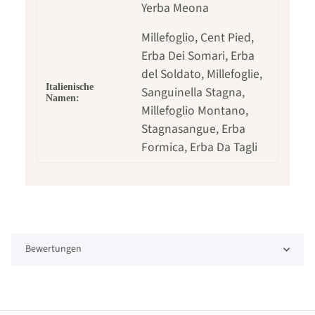
Yerba Meona
Millefoglio, Cent Pied,
Erba Dei Somari, Erba
del Soldato, Millefoglie,
Italienische
Sanguinella Stagna,
Namen:
Millefoglio Montano,
Stagnasangue, Erba
Formica, Erba Da Tagli
Bewertungen