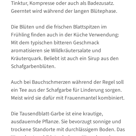
Tinktur, Kompresse oder auch als Badezusatz.
Geerntet wird während der langen Blütephase.
Die Blüten und die frischen Blattspitzen im
Frühling finden auch in der Küche Verwendung:
Mit dem typischen bitteren Geschmack
aromatisieren sie Wildkräutersalate und
Kräuterquark. Beliebt ist auch ein Sirup aus den
Schafgarbenblüten.
Auch bei Bauchschmerzen während der Regel soll
ein Tee aus der Schafgarbe für Linderung sorgen.
Meist wird sie dafür mit Frauenmantel kombiniert.
Die Tausendblatt-Garbe ist eine krautige,
ausdauernde Pflanze. Sie bevorzugt sonnige und
trockene Standorte mit durchlässigem Boden. Das