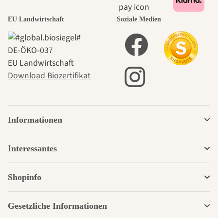
EU Landwirtschaft
Soziale Medien
DE‑ÖKO‑037
EU Landwirtschaft
Download Biozertifikat
Informationen
Interessantes
Shopinfo
Gesetzliche Informationen