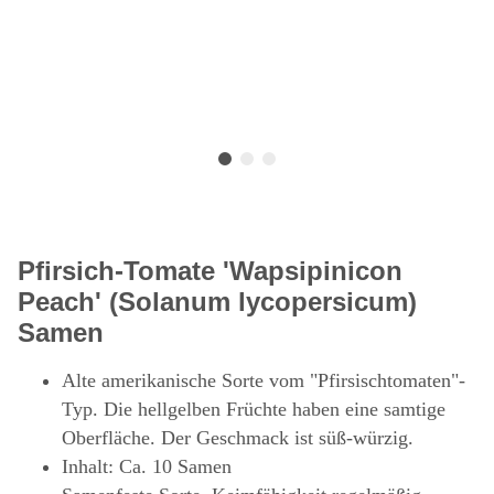
Pfirsich-Tomate 'Wapsipinicon
Peach' (Solanum lycopersicum)
Samen
Alte amerikanische Sorte vom "Pfirsischtomaten"-
Typ. Die hellgelben Früchte haben eine samtige
Oberfläche. Der Geschmack ist süß-würzig.
Inhalt: Ca. 10 Samen