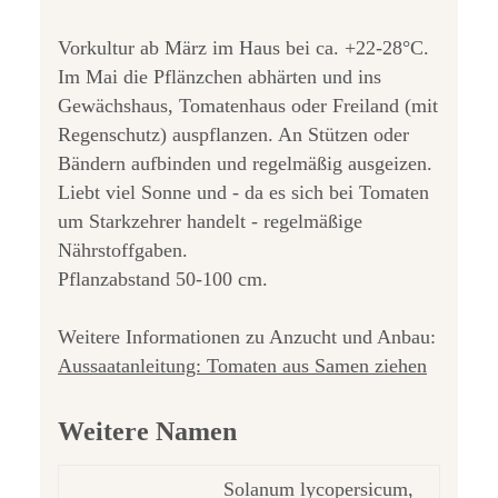
Vorkultur ab März im Haus bei ca. +22-28°C.
Im Mai die Pflänzchen abhärten und ins
Gewächshaus, Tomatenhaus oder Freiland (mit
Regenschutz) auspflanzen. An Stützen oder
Bändern aufbinden und regelmäßig ausgeizen.
Liebt viel Sonne und - da es sich bei Tomaten
um Starkzehrer handelt - regelmäßige
Nährstoffgaben.
Pflanzabstand 50-100 cm.
Weitere Informationen zu Anzucht und Anbau:
Aussaatanleitung: Tomaten aus Samen ziehen
Weitere Namen
Solanum lycopersicum,