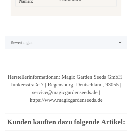
Namen:
Bewertungen
Herstellerinformationen: Magic Garden Seeds GmbH |
Junkersstraße 7 | Regensburg, Deutschland, 93055 |
service@magicgardenseeds.de |
https://www.magicgardenseeds.de
Kunden kauften dazu folgende Artikel: