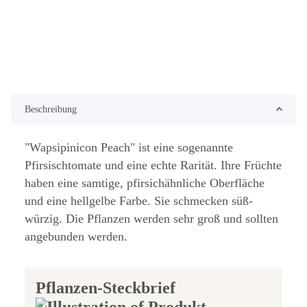
Beschreibung
"Wapsipinicon Peach" ist eine sogenannte
Pfirsischtomate und eine echte Rarität. Ihre Früchte
haben eine samtige, pfirsichähnliche Oberfläche
und eine hellgelbe Farbe. Sie schmecken süß-
würzig. Die Pflanzen werden sehr groß und sollten
angebunden werden.
Pflanzen-Steckbrief