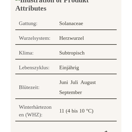
Gattung:
Solanaceae
Wurzelsystem:
Herzwurzel
Klima:
Subtropisch
Lebenszyklus:
Einjährig
Juni
Juli
August
Blütezeit:
September
Winterhärtezon
11 (4 bis 10 °C)
en (WHZ):