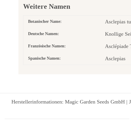
Weitere Namen
Asclepias t
Botanischer Name:
Knollige Se
Deutsche Namen:
Asclépiade 
Französische Namen:
Asclepias
Spanische Namen:
Herstellerinformationen: Magic Garden Seeds GmbH | J