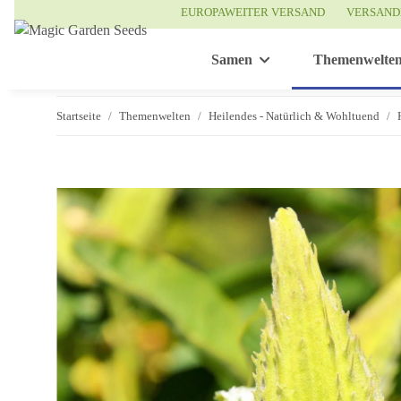
EUROPAWEITER VERSAND
VERSAND
Samen
Themenwelte
Startseite
Themenwelten
Heilendes - Natürlich & Wohltuend