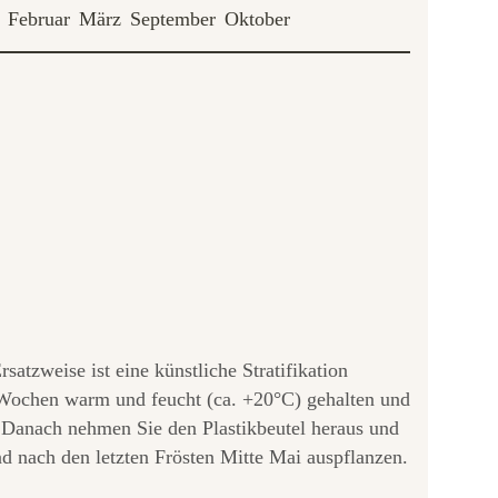
Februar
März
September
Oktober
atzweise ist eine künstliche Stratifikation
 Wochen warm und feucht (ca. +20°C) gehalten und
. Danach nehmen Sie den Plastikbeutel heraus und
 nach den letzten Frösten Mitte Mai auspflanzen.