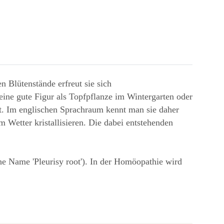
n Blütenstände erfreut sie sich
ine gute Figur als Topfpflanze im Wintergarten oder
eht. Im englischen Sprachraum kennt man sie daher
 Wetter kristallisieren. Die dabei entstehenden
 Name 'Pleurisy root'). In der Homöopathie wird