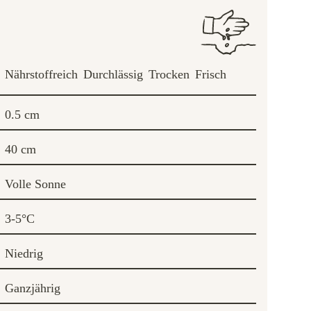
Nährstoffreich
Durchlässig
Trocken
Frisch
0.5 cm
40 cm
Volle Sonne
3-5°C
Niedrig
Ganzjährig