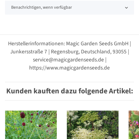
Benachrichtigen, wenn verfügbar
Herstellerinformationen: Magic Garden Seeds GmbH |
Junkersstraße 7 | Regensburg, Deutschland, 93055 |
service@magicgardenseeds.de |
https://www.magicgardenseeds.de
Kunden kauften dazu folgende Artikel: