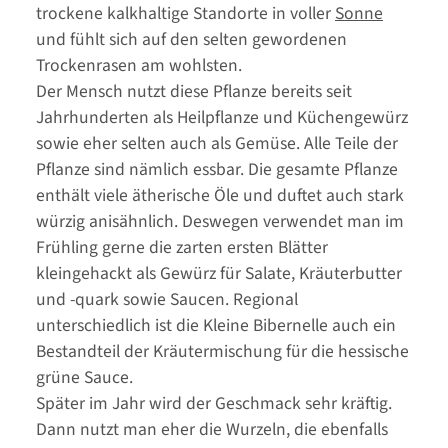
trockene kalkhaltige Standorte in voller
Sonne
und fühlt sich auf den selten gewordenen
Trockenrasen am wohlsten.
Der Mensch nutzt diese Pflanze bereits seit
Jahrhunderten als Heilpflanze und Küchengewürz
sowie eher selten auch als Gemüse. Alle Teile der
Pflanze sind nämlich essbar. Die gesamte Pflanze
enthält viele ätherische Öle und duftet auch stark
würzig anisähnlich. Deswegen verwendet man im
Frühling gerne die zarten ersten Blätter
kleingehackt als Gewürz für Salate, Kräuterbutter
und -quark sowie Saucen. Regional
unterschiedlich ist die Kleine Bibernelle auch ein
Bestandteil der Kräutermischung für die hessische
grüne Sauce.
Später im Jahr wird der Geschmack sehr kräftig.
Dann nutzt man eher die Wurzeln, die ebenfalls