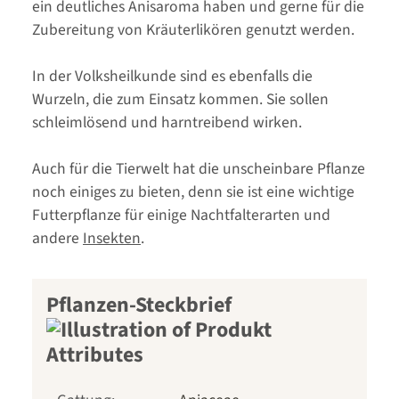
ein deutliches Anisaroma haben und gerne für die
Zubereitung von Kräuterlikören genutzt werden.
In der Volksheilkunde sind es ebenfalls die
Wurzeln, die zum Einsatz kommen. Sie sollen
schleimlösend und harntreibend wirken.
Auch für die Tierwelt hat die unscheinbare Pflanze
noch einiges zu bieten, denn sie ist eine wichtige
Futterpflanze für einige Nachtfalterarten und
andere
Insekten
.
Pflanzen-Steckbrief