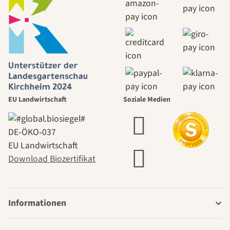
EU Landwirtschaft
Soziale Medien
DE‑ÖKO‑037
EU Landwirtschaft
Download Biozertifikat
Informationen