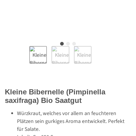
Kleine Bibernelle (Pimpinella
saxifraga) Bio Saatgut
Würzkraut, welches vor allem an feuchteren
Plätzen sein gurkiges Aroma entwickelt. Perfekt
für Salate.