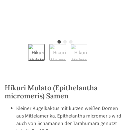
Hikuri Mulato (Epithelantha
micromeris) Samen
Kleiner Kugelkaktus mit kurzen weißen Dornen
aus Mittelamerika. Epithelantha micromeris wird
auch von Schamanen der Tarahumara genutzt