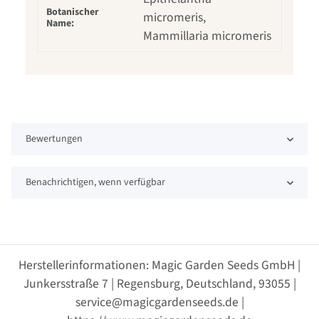
Botanischer
micromeris,
Name:
Mammillaria micromeris
Bewertungen
Benachrichtigen, wenn verfügbar
Herstellerinformationen: Magic Garden Seeds GmbH |
Junkersstraße 7 | Regensburg, Deutschland, 93055 |
service@magicgardenseeds.de |