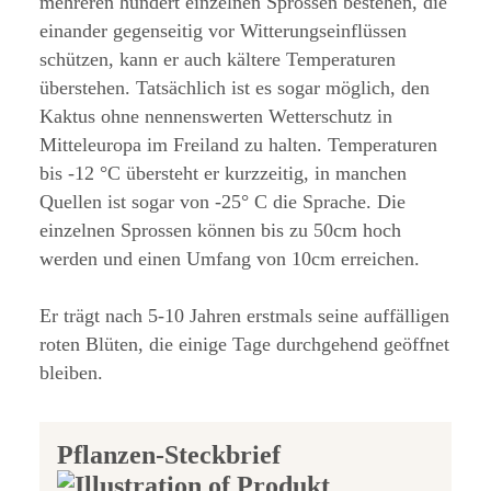
mehreren hundert einzelnen Sprossen bestehen, die
einander gegenseitig vor Witterungseinflüssen
schützen, kann er auch kältere Temperaturen
überstehen. Tatsächlich ist es sogar möglich, den
Kaktus ohne nennenswerten Wetterschutz in
Mitteleuropa im Freiland zu halten. Temperaturen
bis -12 °C übersteht er kurzzeitig, in manchen
Quellen ist sogar von -25° C die Sprache. Die
einzelnen Sprossen können bis zu 50cm hoch
werden und einen Umfang von 10cm erreichen.
Er trägt nach 5-10 Jahren erstmals seine auffälligen
roten Blüten, die einige Tage durchgehend geöffnet
bleiben.
Pflanzen-Steckbrief