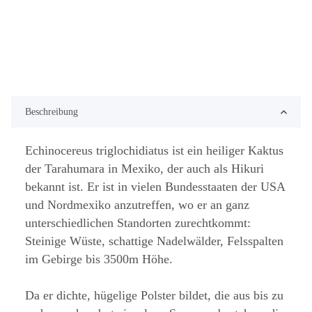
Beschreibung
Echinocereus triglochidiatus ist ein heiliger Kaktus
der Tarahumara in Mexiko, der auch als Hikuri
bekannt ist. Er ist in vielen Bundesstaaten der USA
und Nordmexiko anzutreffen, wo er an ganz
unterschiedlichen Standorten zurechtkommt:
Steinige Wüste, schattige Nadelwälder, Felsspalten
im Gebirge bis 3500m Höhe.
Da er dichte, hügelige Polster bildet, die aus bis zu