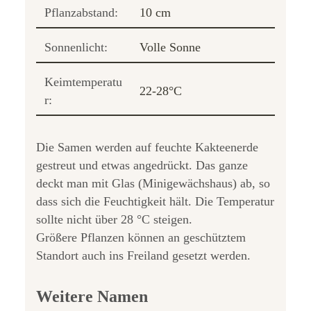
Pflanzabstand:
10 cm
Sonnenlicht:
Volle Sonne
Keimtemperatu
22-28°C
r:
Die Samen werden auf feuchte Kakteenerde
gestreut und etwas angedrückt. Das ganze
deckt man mit Glas (Minigewächshaus) ab, so
dass sich die Feuchtigkeit hält. Die Temperatur
sollte nicht über 28 °C steigen.
Größere Pflanzen können an geschütztem
Standort auch ins Freiland gesetzt werden.
Weitere Namen