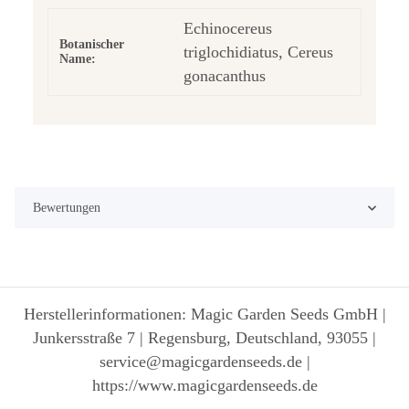
Echinocereus
Botanischer
triglochidiatus, Cereus
Name:
gonacanthus
Bewertungen
Herstellerinformationen: Magic Garden Seeds GmbH |
Junkersstraße 7 | Regensburg, Deutschland, 93055 |
service@magicgardenseeds.de |
https://www.magicgardenseeds.de