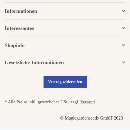
Informationen
Interessantes
Shopinfo
Gesetzliche Informationen
Vertrag widerrufen
* Alle Preise inkl. gesetzlicher USt., zzgl.
Versand
© Magicgardenseeds GmbH 2023