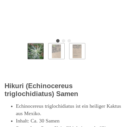
Hikuri (Echinocereus
triglochidiatus) Samen
Echinocereus triglochidiatus ist ein heiliger Kaktus
aus Mexiko.
Inhalt: Ca. 30 Samen