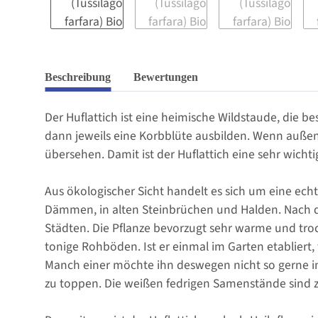
Beschreibung
Bewertungen
Der Huflattich ist eine heimische Wildstaude, die b
dann jeweils eine Korbblüte ausbilden. Wenn außen
übersehen. Damit ist der Huflattich eine sehr wicht
Aus ökologischer Sicht handelt es sich um eine echt
Dämmen, in alten Steinbrüchen und Halden. Nach d
Städten. Die Pflanze bevorzugt sehr warme und troc
tonige Rohböden. Ist er einmal im Garten etabliert,
Manch einer möchte ihn deswegen nicht so gerne im
zu toppen. Die weißen fedrigen Samenstände sind 