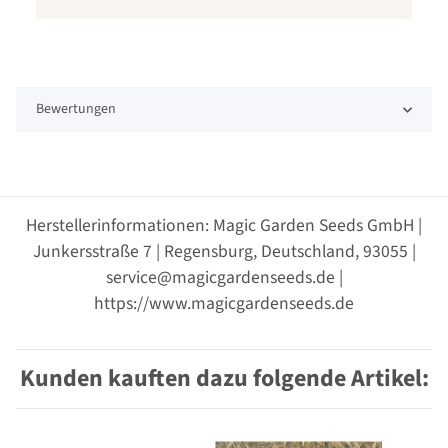
Bewertungen
Herstellerinformationen: Magic Garden Seeds GmbH |
Junkersstraße 7 | Regensburg, Deutschland, 93055 |
service@magicgardenseeds.de |
https://www.magicgardenseeds.de
Kunden kauften dazu folgende Artikel: