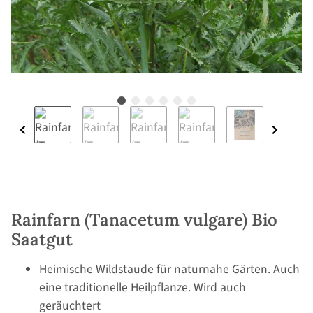
Rainfarn (Tanacetum vulgare) Bio
Saatgut
Heimische Wildstaude für naturnahe Gärten. Auch
eine traditionelle Heilpflanze. Wird auch
geräuchtert