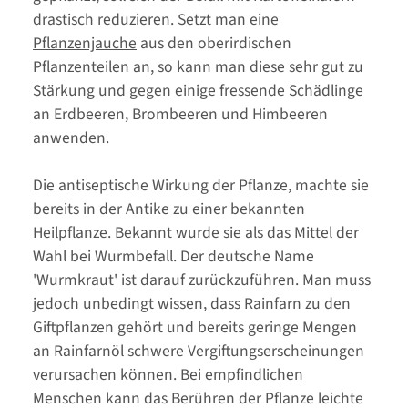
drastisch reduzieren. Setzt man eine
Pflanzenjauche
aus den oberirdischen
Pflanzenteilen an, so kann man diese sehr gut zu
Stärkung und gegen einige fressende Schädlinge
an Erdbeeren, Brombeeren und Himbeeren
anwenden.
Die antiseptische Wirkung der Pflanze, machte sie
bereits in der Antike zu einer bekannten
Heilpflanze. Bekannt wurde sie als das Mittel der
Wahl bei Wurmbefall. Der deutsche Name
'Wurmkraut' ist darauf zurückzuführen. Man muss
jedoch unbedingt wissen, dass Rainfarn zu den
Giftpflanzen gehört und bereits geringe Mengen
an Rainfarnöl schwere Vergiftungserscheinungen
verursachen können. Bei empfindlichen
Menschen kann das Berühren der Pflanze leichte