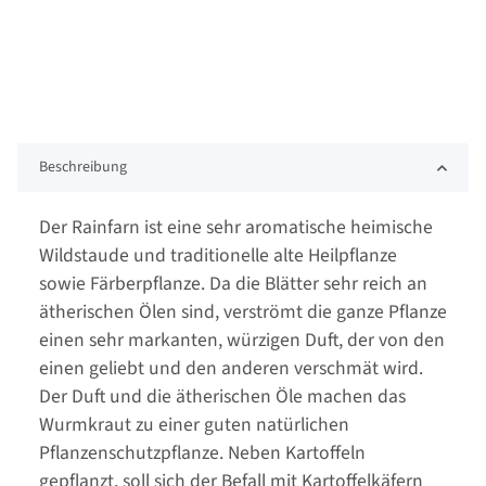
Beschreibung
Der Rainfarn ist eine sehr aromatische heimische
Wildstaude und traditionelle alte Heilpflanze
sowie Färberpflanze. Da die Blätter sehr reich an
ätherischen Ölen sind, verströmt die ganze Pflanze
einen sehr markanten, würzigen Duft, der von den
einen geliebt und den anderen verschmät wird.
Der Duft und die ätherischen Öle machen das
Wurmkraut zu einer guten natürlichen
Pflanzenschutzpflanze. Neben Kartoffeln
gepflanzt, soll sich der Befall mit Kartoffelkäfern