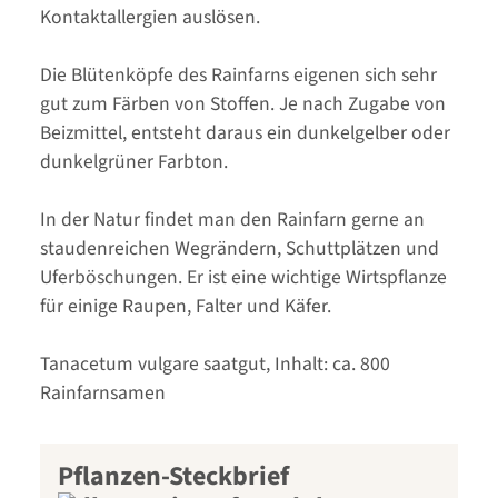
Kontaktallergien auslösen.
Die Blütenköpfe des Rainfarns eigenen sich sehr
gut zum Färben von Stoffen. Je nach Zugabe von
Beizmittel, entsteht daraus ein dunkelgelber oder
dunkelgrüner Farbton.
In der Natur findet man den Rainfarn gerne an
staudenreichen Wegrändern, Schuttplätzen und
Uferböschungen. Er ist eine wichtige Wirtspflanze
für einige Raupen, Falter und Käfer.
Tanacetum vulgare saatgut, Inhalt: ca. 800
Rainfarnsamen
Pflanzen-Steckbrief