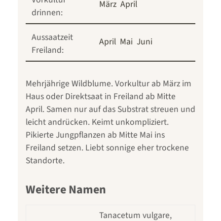
März
April
drinnen:
Aussaatzeit
April
Mai
Juni
Freiland:
Mehrjährige Wildblume. Vorkultur ab März im
Haus oder Direktsaat in Freiland ab Mitte
April. Samen nur auf das Substrat streuen und
leicht andrücken. Keimt unkompliziert.
Pikierte Jungpflanzen ab Mitte Mai ins
Freiland setzen. Liebt sonnige eher trockene
Standorte.
Weitere Namen
Tanacetum vulgare,