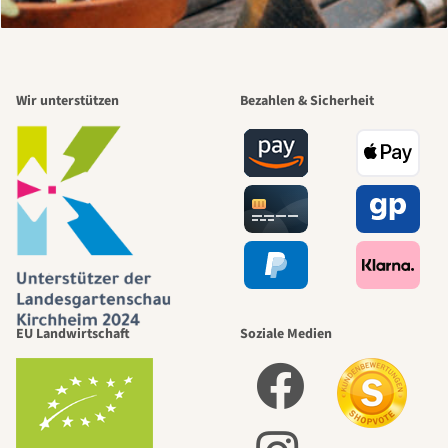
Wir unterstützen
Bezahlen & Sicherheit
EU Landwirtschaft
Soziale Medien