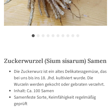
Zuckerwurzel (Sium sisarum) Samen
Die Zuckerwurz ist ein altes Delikatessgemüse, das
bei uns bis ins 18. Jhd. kultiviert wurde. Die
Wurzeln werden gekocht oder gebraten verzehrt.
Inhalt: Ca. 100 Samen
Samenfeste Sorte, Keimfähigkeit regelmäßig
geprüft