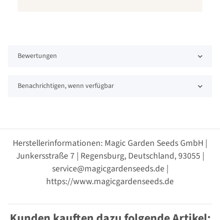
Bewertungen
Benachrichtigen, wenn verfügbar
Herstellerinformationen: Magic Garden Seeds GmbH |
Junkersstraße 7 | Regensburg, Deutschland, 93055 |
service@magicgardenseeds.de |
https://www.magicgardenseeds.de
Kunden kauften dazu folgende Artikel: