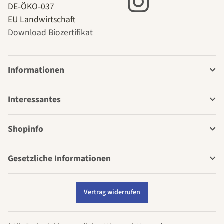
DE‑ÖKO‑037
EU Landwirtschaft
Download Biozertifikat
Informationen
Interessantes
Shopinfo
Gesetzliche Informationen
Vertrag widerrufen