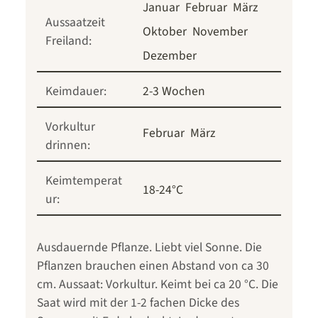
Januar
Februar
März
Aussaatzeit
Oktober
November
Freiland:
Dezember
Keimdauer:
2-3 Wochen
Vorkultur
Februar
März
drinnen:
Keimtemperat
18-24°C
ur:
Ausdauernde Pflanze. Liebt viel Sonne. Die
Pflanzen brauchen einen Abstand von ca 30
cm. Aussaat: Vorkultur. Keimt bei ca 20 °C. Die
Saat wird mit der 1-2 fachen Dicke des