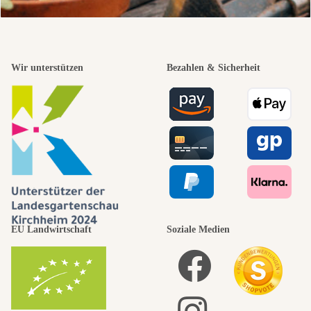
Wir unterstützen
Bezahlen & Sicherheit
EU Landwirtschaft
Soziale Medien