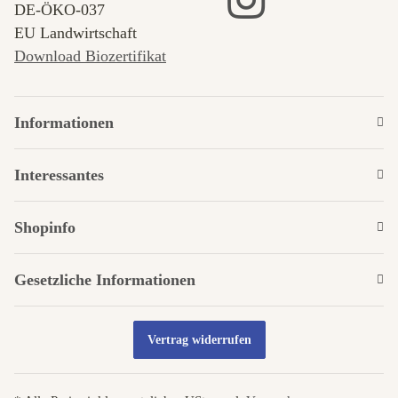
DE‑ÖKO‑037
EU Landwirtschaft
Download Biozertifikat
Informationen
Interessantes
Shopinfo
Gesetzliche Informationen
Vertrag widerrufen