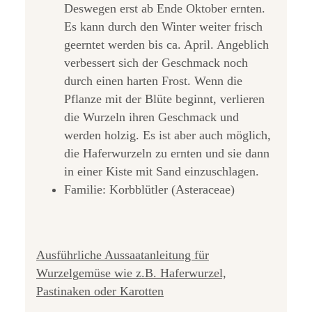
Deswegen erst ab Ende Oktober ernten.
Es kann durch den Winter weiter frisch
geerntet werden bis ca. April. Angeblich
verbessert sich der Geschmack noch
durch einen harten Frost. Wenn die
Pflanze mit der Blüte beginnt, verlieren
die Wurzeln ihren Geschmack und
werden holzig. Es ist aber auch möglich,
die Haferwurzeln zu ernten und sie dann
in einer Kiste mit Sand einzuschlagen.
Familie: Korbblütler (Asteraceae)
Ausführliche Aussaatanleitung für
Wurzelgemüse wie z.B. Haferwurzel,
Pastinaken oder Karotten