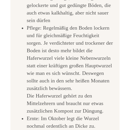
gelockerte und gut gedüngte Böden, die
auch etwas kalkhaltig, aber nicht sauer
sein dürfen
Pflege: Regelmäßig den Boden lockern
und für gleichmäßige Feuchtigkeit
sorgen. Je verdichteter und trockener der
Boden ist desto mehr bildet die
Haferwurzel viele kleine Nebenwurzeln
statt einer kräftigen großen Hauptwurzel
wie man es sich wünscht. Deswegen
sollte auch in den sehr heißen Monaten
zusätzlich bewässern.
Die Haferwurzel gehört zu den
Mittelzehrern und braucht nur etwas
zusätzlichen Kompost zur Düngung.
Ernte: Im Oktober legt die Wurzel
nochmal ordentlich an Dicke zu.