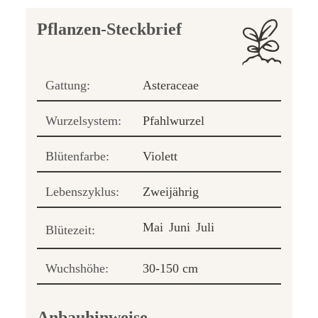
Pflanzen-Steckbrief
Gattung:
Asteraceae
Wurzelsystem:
Pfahlwurzel
Blütenfarbe:
Violett
Lebenszyklus:
Zweijährig
Mai
Juni
Juli
Blütezeit:
Wuchshöhe:
30-150 cm
Anbauhinweise