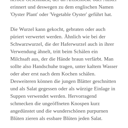
erinnert und deswegen zu dem englischen Namen
'Oyster Plant' oder 'Vegetable Oyster' geführt hat.
Die Wurzel kann gekocht, gebraten oder auch
püriert verwertet werden. Ähnlich wie bei der
Schwarzwurzel, die der Haferwurzel auch in ihrer
Verwendung ähnelt, tritt beim Schälen ein
Milchsaft aus, der die Hände braun verfärbt. Man
sollte also Handschuhe tragen, unter kaltem Wasser
oder aber erst nach dem Kochen schälen.
Desweiteren können die jungen Blätter geschnitten
und als Salat gegessen oder als würzige Einlage in
Suppen verwendet werden. Hervorragend
schmecken die ungeöffneten Knospen kurz
angedünstet und die wunderschönen purpurnen
Blüten zieren als essbare Blüten jeden Salat.