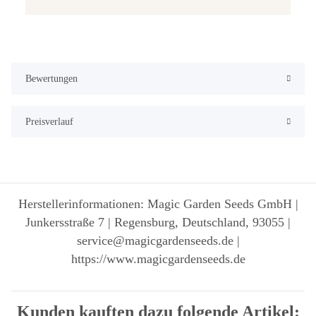
Bewertungen
Preisverlauf
Herstellerinformationen: Magic Garden Seeds GmbH |
Junkersstraße 7 | Regensburg, Deutschland, 93055 |
service@magicgardenseeds.de |
https://www.magicgardenseeds.de
Kunden kauften dazu folgende Artikel: