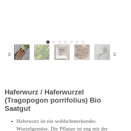
Haferwurz / Haferwurzel
(Tragopogon porrifolius) Bio
Saatgut
Haferwurz ist ein wohlschmeckendes
Wurzelgemüse. Die Pflanze ist eng mit der