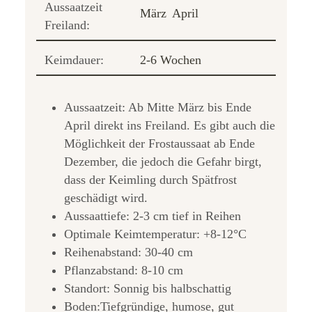
Aussaatzeit
März
April
Freiland:
Keimdauer:
2-6 Wochen
Aussaatzeit: Ab Mitte März bis Ende
April direkt ins Freiland. Es gibt auch die
Möglichkeit der Frostaussaat ab Ende
Dezember, die jedoch die Gefahr birgt,
dass der Keimling durch Spätfrost
geschädigt wird.
Aussaattiefe: 2-3 cm tief in Reihen
Optimale Keimtemperatur: +8-12°C
Reihenabstand: 30-40 cm
Pflanzabstand: 8-10 cm
Standort: Sonnig bis halbschattig
Boden:Tiefgründige, humose, gut